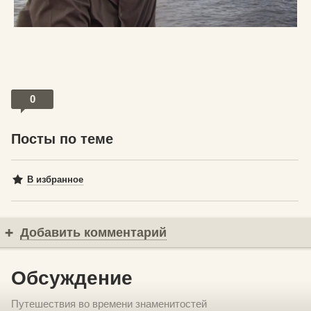
0
Посты по теме
В избранное
Добавить комментарий
Обсуждение
Путешествия во времени знаменитостей