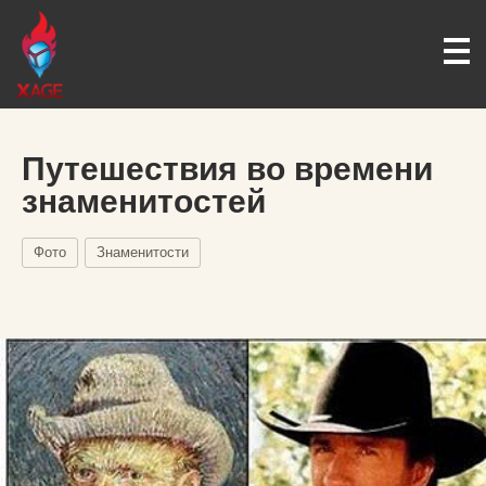
Путешествия во времени
знаменитостей
Фото
Знаменитости