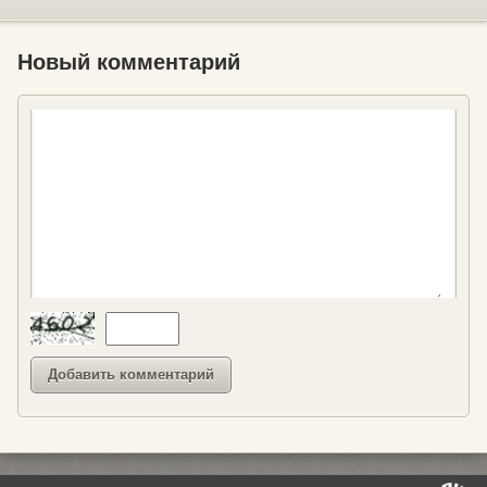
Новый комментарий