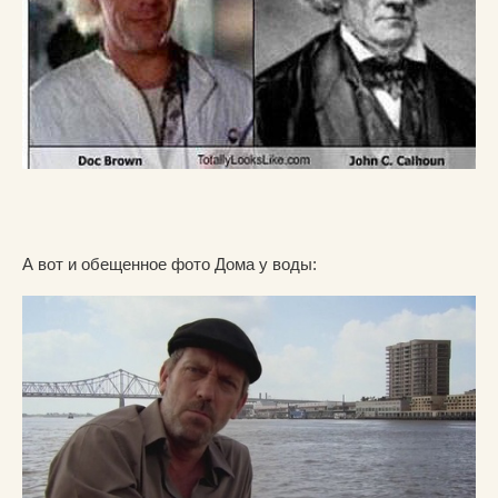
А вот и обещенное фото Дома у воды: