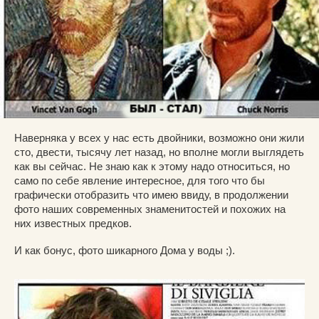
Наверняка у всех у нас есть двойники, возможно они жили
сто, двести, тысячу лет назад, но вполне могли выглядеть
как вы сейчас. Не знаю как к этому надо относиться, но
само по себе явление интересное, для того что бы
графически отобразить что имею ввиду, в продолжении
фото наших современных знаменитостей и похожих на
них известных предков.
И как бонус, фото шикарного Дома у воды ;).