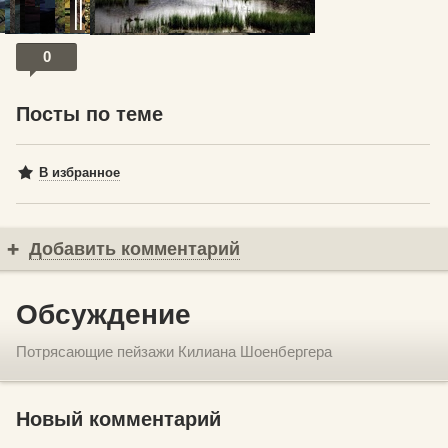
0
Посты по теме
В избранное
Добавить комментарий
Обсуждение
Потрясающие пейзажи Килиана Шоенбергера
Новый комментарий