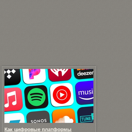
Как цифровые платформы