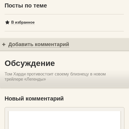
Посты по теме
В избранное
Добавить комментарий
Обсуждение
Том Харди противостоит своему близнецу в новом
трейлере «Легенды»
Новый комментарий