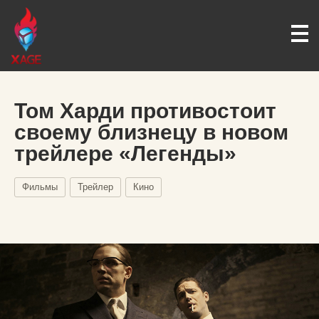
Том Харди противостоит
своему близнецу в новом
трейлере «Легенды»
Фильмы
Трейлер
Кино