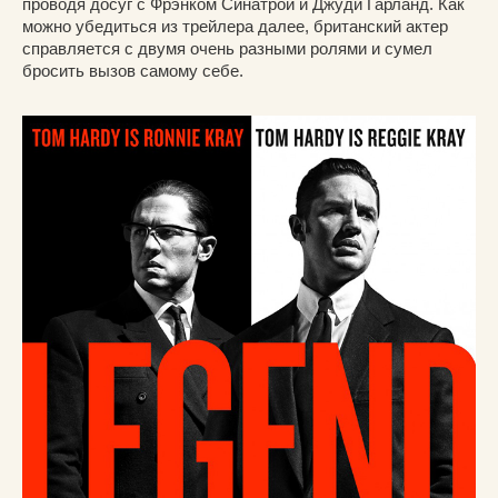
проводя досуг с Фрэнком Синатрой и Джуди Гарланд. Как
можно убедиться из трейлера далее, британский актер
справляется с двумя очень разными ролями и сумел
бросить вызов самому себе.