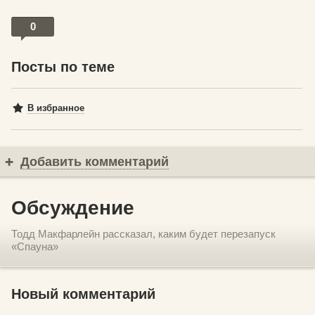
0
Посты по теме
В избранное
Добавить комментарий
Обсуждение
Тодд Макфарлейн рассказал, каким будет перезапуск
«Спауна»
Новый комментарий