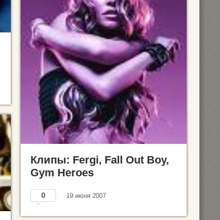
Клипы: Fergi, Fall Out Boy,
Gym Heroes
0
19 июня 2007