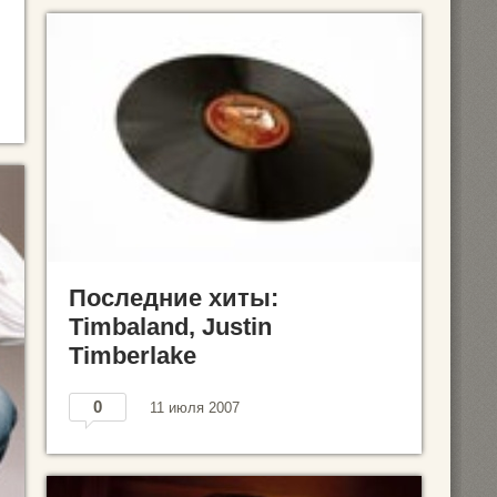
Последние хиты:
Timbaland, Justin
Timberlake
0
11 июля 2007