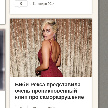
0
11 ноября 2014
Биби Рекса представила
очень проникновенный
клип про саморазрушение