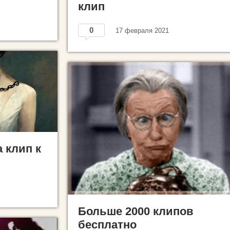
клип
0
17 февраля 2021
 клип к
Больше 2000 клипов
бесплатно