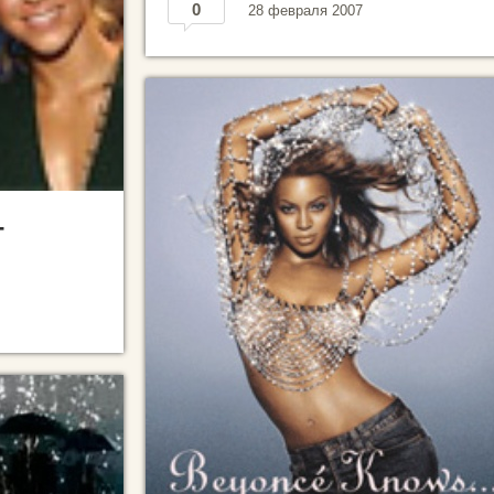
0
28 февраля 2007
-