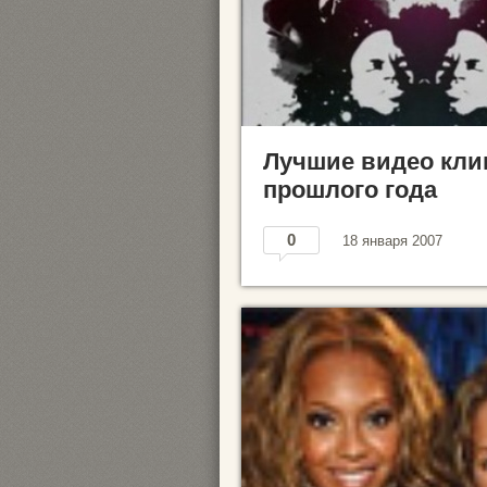
Лучшие видео кл
прошлого года
0
18 января 2007