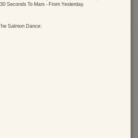
30 Seconds To Mars - From Yesterday.
 The Salmon Dance: