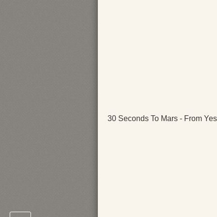
30 Seconds To Mars - From Yes