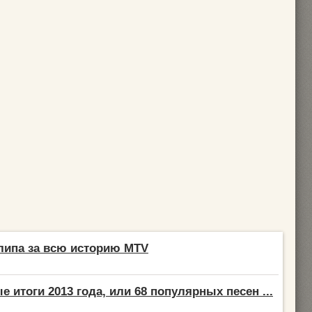
липа за всю историю MTV
 итоги 2013 года, или 68 популярных песен ...