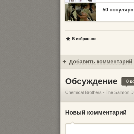
50 популярн
В избранное
Добавить комментарий
Обсуждение
0 к
Chemical Brothers - The Salmon 
Новый комментарий