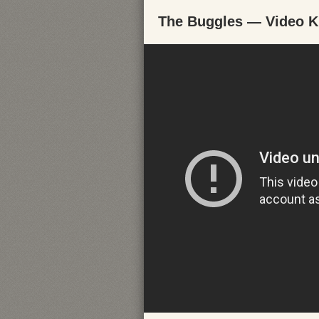
The Buggles — Video Ki