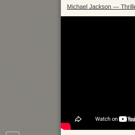
Michael Jackson — Thrill