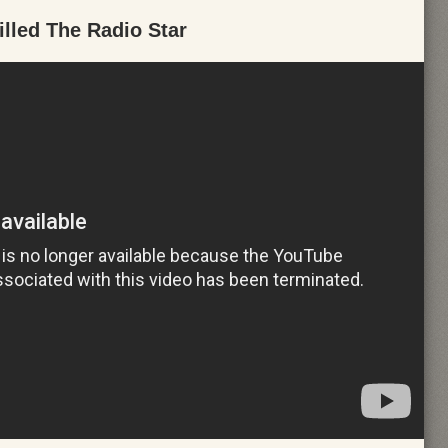
lled The Radio Star