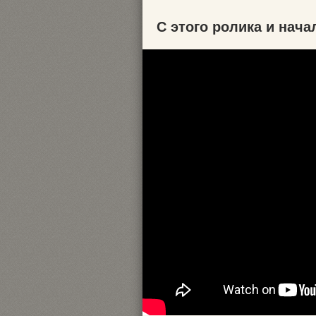
С этого ролика и нач