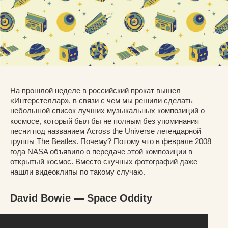
На прошлой неделе в российский прокат вышел
«
Интерстеллар
», в связи с чем мы решили сделать
небольшой список лучших музыкальных композиций о
космосе, который был бы не полным без упоминания
песни под названием Across the Universe легендарной
группы The Beatles. Почему? Потому что в феврале 2008
года NASA объявило о передаче этой композиции в
открытый космос. Вместо скучных фотографий даже
нашли видеоклипы по такому случаю.
David Bowie — Space Oddity