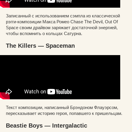
Записанный с использованием сэмпла из классической
рэгги-композиции Макса Ромео Chase The Devil, Out Of
Space своим драйвом заряжает достаточной энергией,
чтобы вспомнить о кольцах Сатурна.
The Killers — Spaceman
Текст композиции, написанный Брэндоном Флауэрсом,
пересказывает историю героя, попавшего к пришельцам.
Beastie Boys — Intergalactic