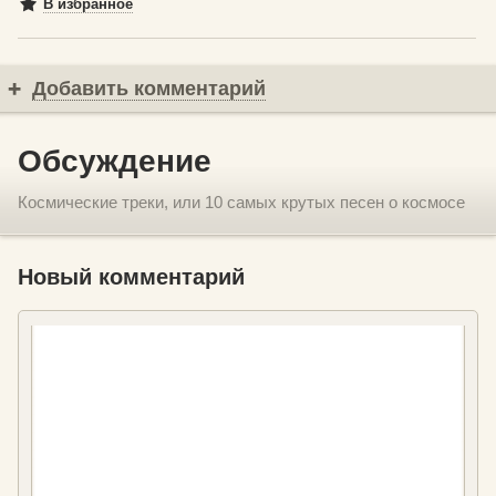
В избранное
Добавить комментарий
Обсуждение
Космические треки, или 10 самых крутых песен о космосе
Новый комментарий