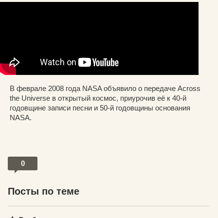
В феврале 2008 года NASA объявило о передаче Across
the Universe в открытый космос, приурочив её к 40-й
годовщине записи песни и 50-й годовщины основания
NASA.
0
Посты по теме