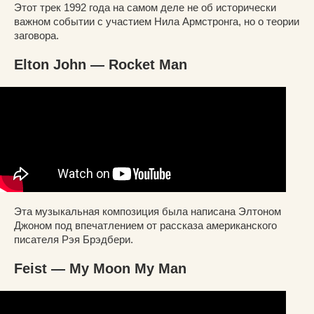
Этот трек 1992 года на самом деле не об исторически
важном событии с участием Нила Армстронга, но о теории
заговора.
Elton John — Rocket Man
Эта музыкальная композиция была написана Элтоном
Джоном под впечатлением от рассказа американского
писателя Рэя Брэдбери.
Feist — My Moon My Man