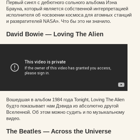
Первый сингл с дебютного сольного альбома Иэна
Брауна, который является собственной интерпретацией
исполнителя об «освоении космоса для атомных станций
и развратителей NASA». Что бы это ни значило.
David Bowie — Loving The Alien
Вошедшая в альбом 1984 года Tonight, Loving The Alien
будто показывает нам Дэвида из абсолютно другой
Вселенной. Об этом можно судить и по музыкальному
видео.
The Beatles — Across the Universe