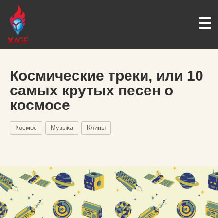
Космические треки, или 10
самых крутых песен о
космосе
Космос
Музыка
Клипы