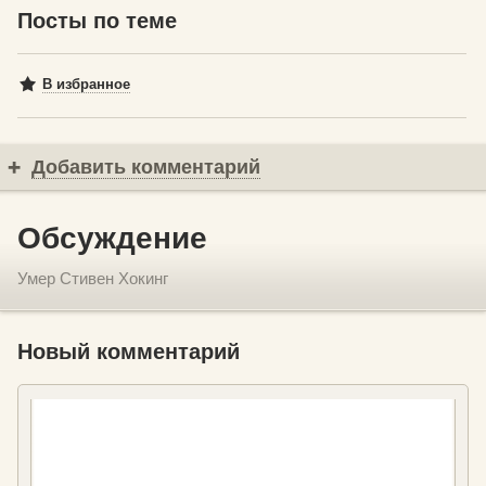
Посты по теме
В избранное
Добавить комментарий
Обсуждение
Умер Стивен Хокинг
Новый комментарий