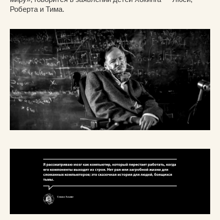
Роберта и Тима.