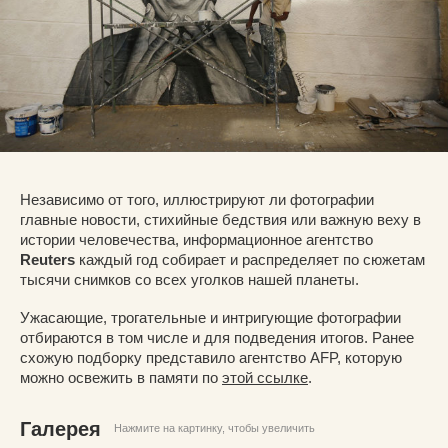
Независимо от того, иллюстрируют ли фотографии
главные новости, стихийные бедствия или важную веху в
истории человечества, информационное агентство
Reuters
каждый год собирает и распределяет по сюжетам
тысячи снимков со всех уголков нашей планеты.
Ужасающие, трогательные и интригующие фотографии
отбираются в том числе и для подведения итогов. Ранее
схожую подборку представило агентство AFP, которую
можно освежить в памяти по
этой ссылке
.
Галерея
Нажмите на картинку, чтобы увеличить