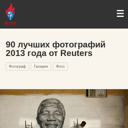
90 лучших фотографий
2013 года от Reuters
Фотограф
Галерея
Фото