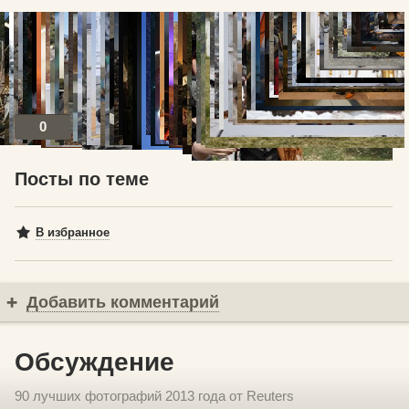
0
Посты по теме
В избранное
Добавить комментарий
Обсуждение
90 лучших фотографий 2013 года от Reuters