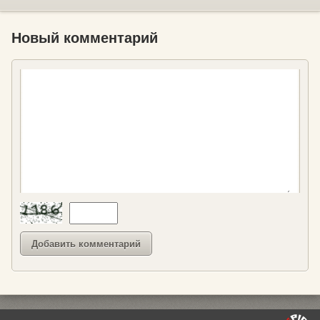
Новый комментарий