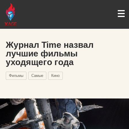
Журнал Time назвал
лучшие фильмы
уходящего года
Фильмы
Самые
Кино