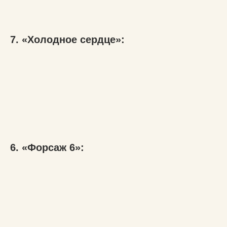
7. «Холодное сердце»:
6. «Форсаж 6»: