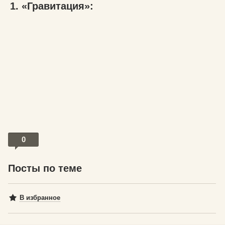
1. «Гравитация»:
0
Посты по теме
В избранное