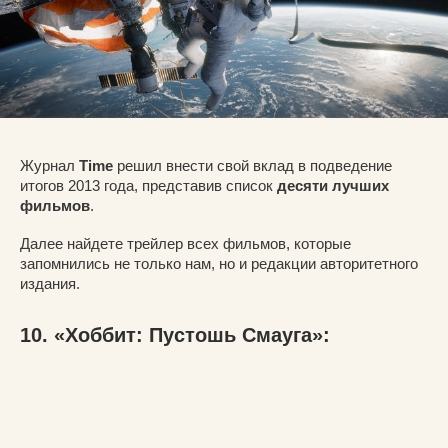
Журнал
Time
решил внести свой вклад в подведение
итогов 2013 года, представив список
десяти лучших
фильмов
.
Далее найдете трейлер всех фильмов, которые
запомнились не только нам, но и редакции авторитетного
издания.
10. «Хоббит: Пустошь Смауга»: