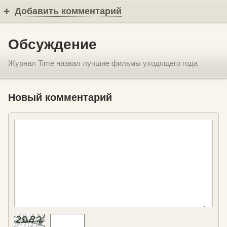
Добавить комментарий
Обсуждение
Журнал Time назвал лучшие фильмы уходящего года
Новый комментарий