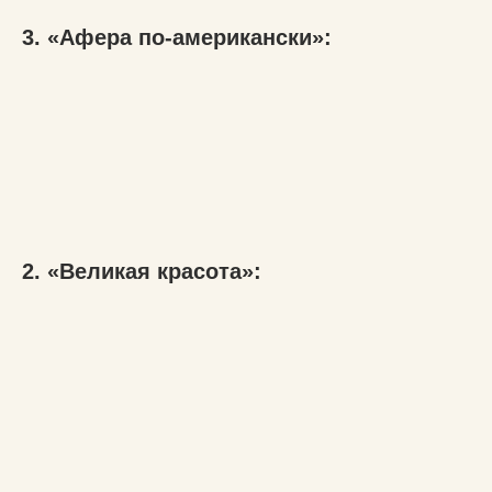
3. «Афера по-американски»:
2. «Великая красота»: