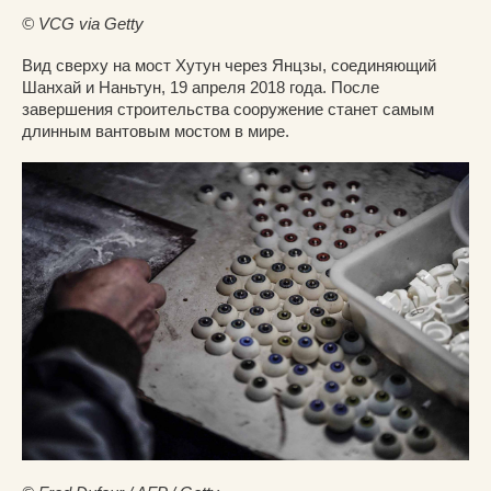
© VCG via Getty
Вид сверху на мост Хутун через Янцзы, соединяющий
Шанхай и Наньтун, 19 апреля 2018 года. После
завершения строительства сооружение станет самым
длинным вантовым мостом в мире.