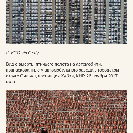
© VCG via Getty
Вид с высоты птичьего полёта на автомобили,
припаркованные у автомобильного завода в городском
округе Сянъян, провинция Хубэй, КНР, 26 ноября 2017
года.