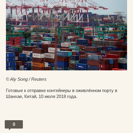
© Aly Song / Reuters
Готовые к отправке контейнеры в оживлённом порту в
Шанхае, Китай, 10 июля 2018 года.
0