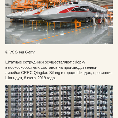
© VCG via Getty
Штатные сотрудники осуществляют сборку
высокоскоростных составов на производственной
линейке CRRC Qingdao Sifang в городе Циндао, провинция
Шаньдун, 8 июня 2018 года.