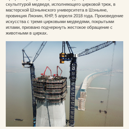
скульптурой медведя, исполняющего цирковой трюк, в
мастерской Шэньянского университета в Шэньяне,
провинция Ляонин, КНР, 5 апреля 2018 года. Произведение
искусства с тремя цирковыми медведями, покрытыми
иглами, призвано подчеркнуть жестокое обращение с
животными в цирках.