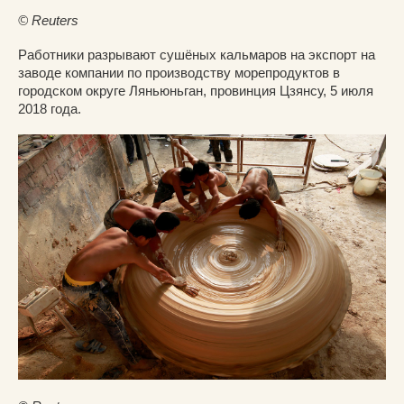
© Reuters
Работники разрывают сушёных кальмаров на экспорт на
заводе компании по производству морепродуктов в
городском округе Ляньюньган, провинция Цзянсу, 5 июля
2018 года.