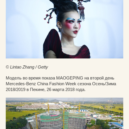
© Lintao Zhang / Getty
Модель во время показа MAOGEPING на второй день
Mercedes-Benz China Fashion Week сезона Осень/Зима
2018/2019 в Пекине, 26 марта 2018 года.