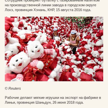
Сотрудник проверяет бутылку с газированным напитком
на производственной линии завода в городском округе
Лохэ, провинция Хэнань, КНР, 15 августа 2016 года.
© Reuters
Рабочие делают мягкие игрушки на экспорт на фабрике в
Линьи, провинция Шаньдун, 26 июня 2018 года.