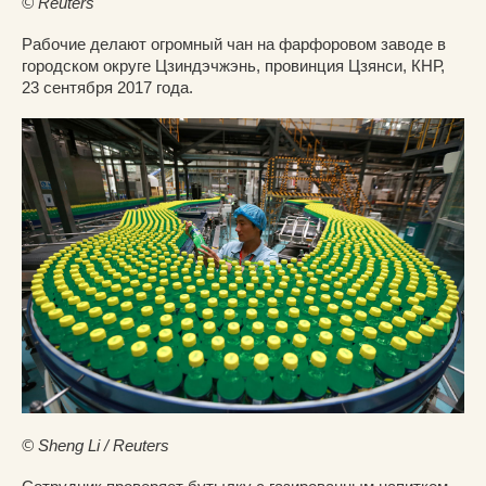
© Reuters
Рабочие делают огромный чан на фарфоровом заводе в
городском округе Цзиндэчжэнь, провинция Цзянси, КНР,
23 сентября 2017 года.
© Sheng Li / Reuters