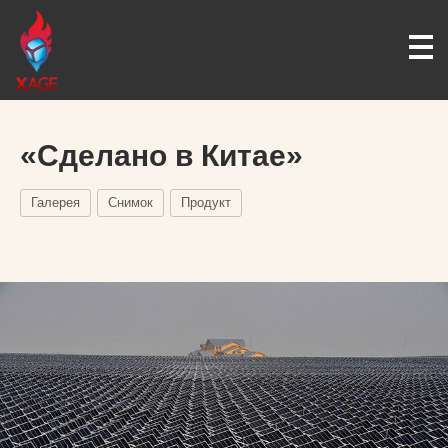
«Сделано в Китае»
Галерея
Снимок
Продукт