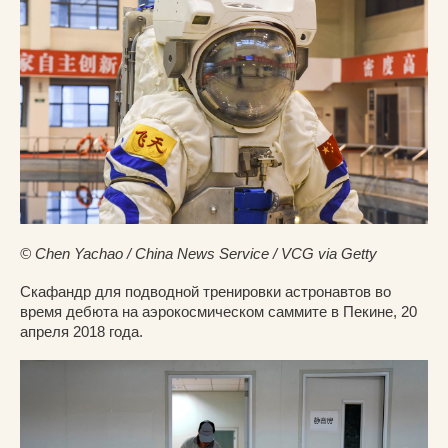
© Chen Yachao / China News Service / VCG via Getty
Скафандр для подводной тренировки астронавтов во
время дебюта на аэрокосмическом саммите в Пекине, 20
апреля 2018 года.