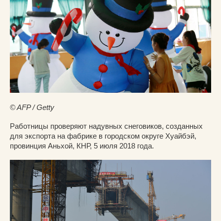
© AFP / Getty
Работницы проверяют надувных снеговиков, созданных
для экспорта на фабрике в городском округе Хуайбэй,
провинция Аньхой, КНР, 5 июля 2018 года.