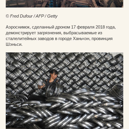
© Fred Dufour / AFP / Getty
Аэроснимок, сделанный дроном 17 февраля 2018 года,
демонстрирует загрязнения, выбрасываемые из
сталелитейных заводов в городе Ханьчэн, провинция
Шэньси.