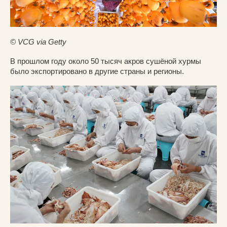
© VCG via Getty
В прошлом году около 50 тысяч акров сушёной хурмы
было экспортировано в другие страны и регионы.