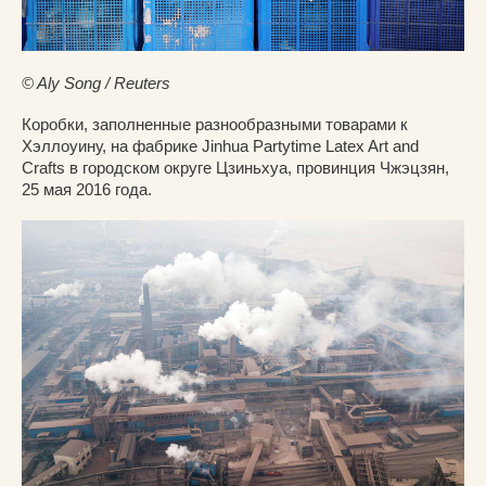
© Aly Song / Reuters
Коробки, заполненные разнообразными товарами к
Хэллоуину, на фабрике Jinhua Partytime Latex Art and
Crafts в городском округе Цзиньхуа, провинция Чжэцзян,
25 мая 2016 года.