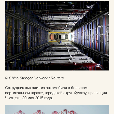
© China Stringer Network / Reuters
Сотрудник выходит из автомобиля в большом
вертикальном гараже, городской округ Хучжоу, провинция
Чжэцзян, 30 мая 2015 года.