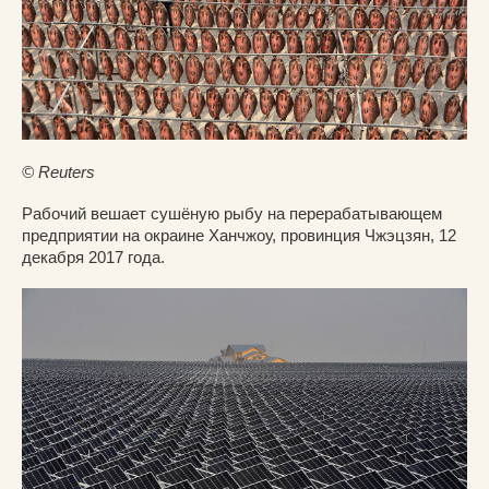
© Reuters
Рабочий вешает сушёную рыбу на перерабатывающем
предприятии на окраине Ханчжоу, провинция Чжэцзян, 12
декабря 2017 года.