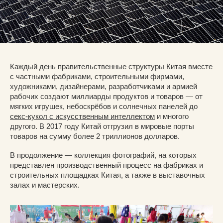
Каждый день правительственные структуры Китая вместе
с частными фабриками, строительными фирмами,
художниками, дизайнерами, разработчиками и армией
рабочих создают миллиарды продуктов и товаров — от
мягких игрушек, небоскрёбов и солнечных панелей до
секс-кукол с искусственным интеллектом
и многого
другого. В 2017 году Китай отгрузил в мировые порты
товаров на сумму более 2 триллионов долларов.
В продолжение — коллекция фотографий, на которых
представлен производственный процесс на фабриках и
строительных площадках Китая, а также в выставочных
залах и мастерских.