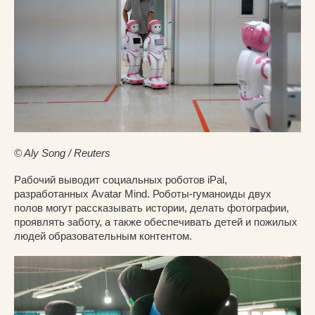
© Aly Song / Reuters
Рабочий выводит социальных роботов iPal,
разработанных Avatar Mind. Роботы-гуманоиды двух
полов могут рассказывать истории, делать фотографии,
проявлять заботу, а также обеспечивать детей и пожилых
людей образовательным контентом.