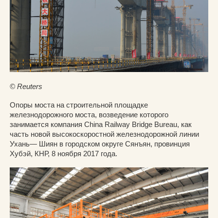
© Reuters
Опоры моста на строительной площадке
железнодорожного моста, возведение которого
занимается компания China Railway Bridge Bureau, как
часть новой высокоскоростной железнодорожной линии
Ухань— Шиян в городском округе Сянъян, провинция
Хубэй, КНР, 8 ноября 2017 года.