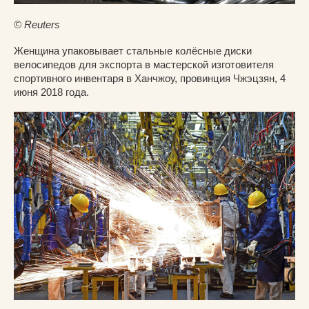
© Reuters
Женщина упаковывает стальные колёсные диски
велосипедов для экспорта в мастерской изготовителя
спортивного инвентаря в Ханчжоу, провинция Чжэцзян, 4
июня 2018 года.