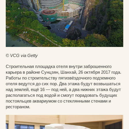
© VCG via Getty
Строительная площадка отеля внутри заброшенного
карьера в районе Сунцзян, Шанхай, 26 октября 2017 года.
Работы по строительству пятизвёздочного подземного
отеля ведутся до сих пор. Два этажа будут возвышаться
над землей, ещё 16 — под ней, а два нижних этажа будут
располагаться под водой и смогут порадовать будущих
постояльцев аквариумом со стеклянными стенами и
рестораном.