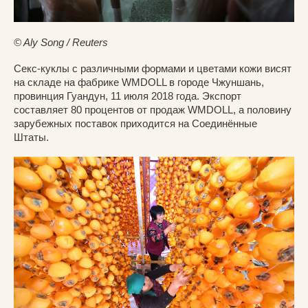
© Aly Song / Reuters
Секс-куклы с различными формами и цветами кожи висят
на складе на фабрике WMDOLL в городе Чжуншань,
провинция Гуандун, 11 июля 2018 года. Экспорт
составляет 80 процентов от продаж WMDOLL, а половину
зарубежных поставок приходится на Соединённые
Штаты.