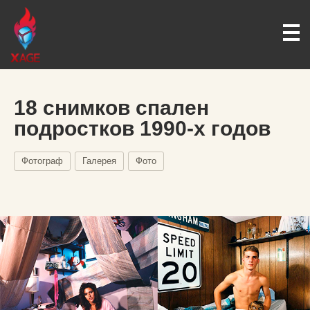
18 снимков спален
подростков 1990-х годов
Фотограф
Галерея
Фото