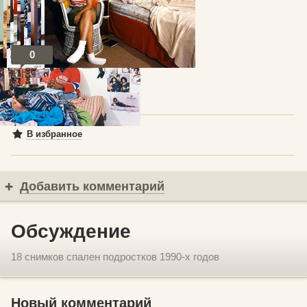
0
Посты по теме
В избранное
Добавить комментарий
Обсуждение
18 снимков спален подростков 1990-х годов
Новый комментарий