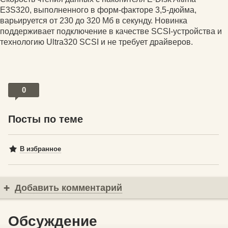
E3S320, выполненного в форм-факторе 3,5-дюйма,
варьируется от 230 до 320 Мб в секунду. Новинка
поддерживает подключение в качестве SCSI-устройства и
технологию Ultra320 SCSI и не требует драйверов.
0
Посты по теме
В избранное
Добавить комментарий
Обсуждение