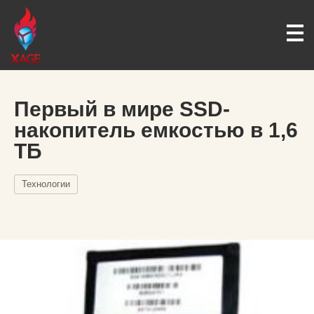
Первый в мире SSD-
накопитель емкостью в 1,6
ТБ
Технологии