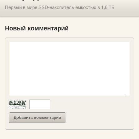
Первый в мире SSD-накопитель емкостью в 1,6 ТБ
Новый комментарий