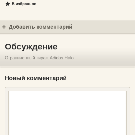
В избранное
Добавить комментарий
Обсуждение
Ограниченный тираж Adidas Halo
Новый комментарий