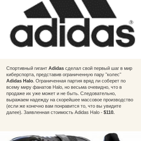
Спортивный гигант
Adidas
сделал свой первый шаг в мир
киберспорта, представив ограниченную пару "колес"
Adidas Halo
. Ограниченная партия вряд ли соберет по
всему миру фанатов Halo, но весьма очевидно, что в
продаже их уже может и не быть. Следовательно,
выражаем надежду на скорейшее массовое производство
(если же конечно вам понравится то, что вы увидите
далее). Заявленная стоимость Adidas Halo -
$110.