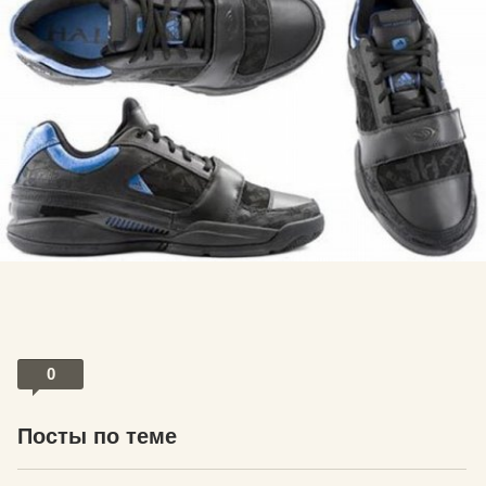
0
Посты по теме