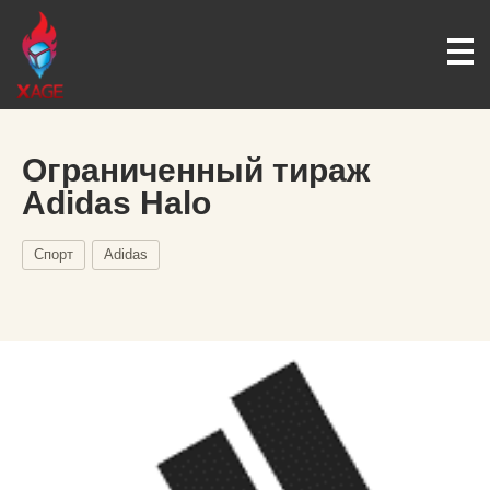
Ограниченный тираж
Adidas Halo
Спорт
Adidas