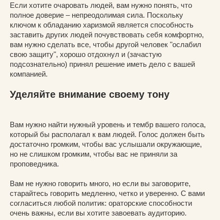
Если хотите очаровать людей, вам нужно понять, что
полное доверие – непреодолимая сила. Поскольку
ключом к обладанию харизмой является способность
заставить других людей почувствовать себя комфортно,
вам нужно сделать все, чтобы другой человек "ослабил
свою защиту", хорошо отдохнул и (зачастую
подсознательно) принял решение иметь дело с вашей
компанией.
Уделяйте внимание своему тону
Вам нужно найти нужный уровень и тембр вашего голоса,
который бы располагал к вам людей. Голос должен быть
достаточно громким, чтобы вас услышали окружающие,
но не слишком громким, чтобы вас не приняли за
проповедника.
Вам не нужно говорить много, но если вы заговорите,
старайтесь говорить медленно, четко и уверенно. С вами
согласиться любой политик: ораторские способности
очень важны, если вы хотите завоевать аудиторию.