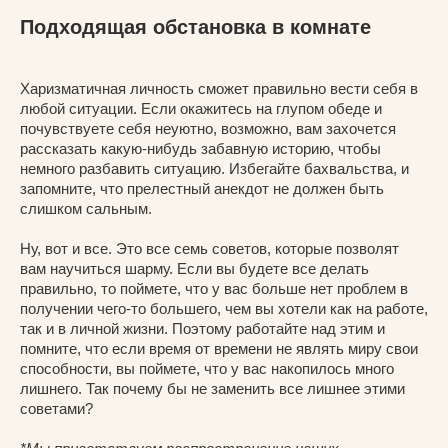
Подходящая обстановка в комнате
Харизматичная личность сможет правильно вести себя в
любой ситуации. Если окажитесь на глупом обеде и
почувствуете себя неуютно, возможно, вам захочется
рассказать какую-нибудь забавную историю, чтобы
немного разбавить ситуацию. Избегайте бахвальства, и
запомните, что прелестный анекдот не должен быть
слишком сальным.
Ну, вот и все. Это все семь советов, которые позволят
вам научиться шарму. Если вы будете все делать
правильно, то поймете, что у вас больше нет проблем в
получении чего-то большего, чем вы хотели как на работе,
так и в личной жизни. Поэтому работайте над этим и
помните, что если время от времени не являть миру свои
способности, вы поймете, что у вас накопилось много
лишнего. Так почему бы не заменить все лишнее этими
советами?