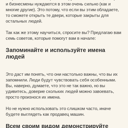
и бизнесмены нуждаются в этом очень сильно (как и
многие другие). Это потому, что если вы этим обладаете,
то сможете открыть те двери, которые закрыты для
остальных людей.
Так как же этому научиться, спросите вы? Предлагаю вам
семь советов, которые помогут вам в начале:
Запоминайте и используйте имена
людей
Это даст им понять, что они настолько важны, что вы их
запомнили. Люди будут чувствовать себя особенными.
Вы, наверно, думаете, что это не так важно, но вы
удивитесь, доверие скольких людей можно завоевать,
просто произнося их имена.
Но не нужно использовать это слишком часто, иначе
будете выглядеть как продавец машин.
Всем своим видом демонстрируйте