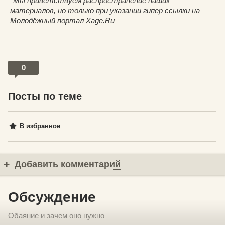
*Мы приветствуем распространение наших
материалов, но только при указании гипер ссылки на
Молодёжный портал Xage.Ru
0
Посты по теме
В избранное
Добавить комментарий
Обсуждение
Обаяние и зачем оно нужно