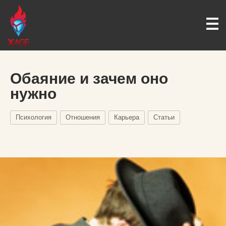
Обаяние и зачем оно
нужно
Психология
Отношения
Карьера
Статьи