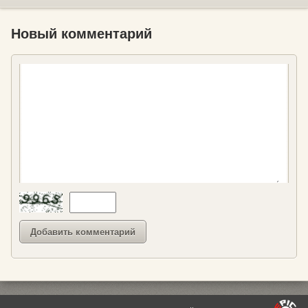
Новый комментарий