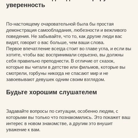
уверенность
По-настоящему очаровательной была бы простая
демонстрация самообладания, любезности и вежливого
поведения. Не забывайте, что то, как другие люди вас
видят, говорит о вас больше, чем ваши слова.
Первое впечатление всегда стоит во главе угла, и если вы
хотите, чтобы вас воспринимали серьезно, вы должны
себя правильно преподнести. В отличие от сказок,
которые вы читали в детстве или фильмов, которые вы
смотрели, горбуны никогда не спасают мир и не
завоевывают девушек одним своим взглядом.
Будьте хорошим слушателем
Задавайте вопросы по ситуации, особенно людям, с
которыми вы только что познакомились. Это покажет ваш
интерес в новом знакомстве, а другим это внушит
уважение к вам.