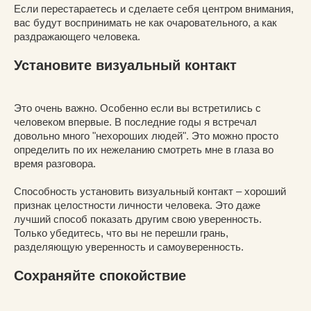
Если перестараетесь и сделаете себя центром внимания,
вас будут воспринимать не как очаровательного, а как
раздражающего человека.
Установите визуальный контакт
Это очень важно. Особенно если вы встретились с
человеком впервые. В последние годы я встречал
довольно много "нехороших людей". Это можно просто
определить по их нежеланию смотреть мне в глаза во
время разговора.
Способность установить визуальный контакт – хороший
признак целостности личности человека. Это даже
лучший способ показать другим свою уверенность.
Только убедитесь, что вы не перешли грань,
разделяющую уверенность и самоуверенность.
Сохраняйте спокойствие