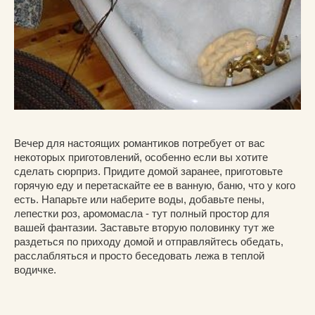
Вечер для настоящих романтиков потребует от вас
некоторых приготовлений, особенно если вы хотите
сделать сюрприз. Придите домой заранее, приготовьте
горячую еду и перетаскайте ее в ванную, баню, что у кого
есть. Напарьте или наберите воды, добавьте пены,
лепестки роз, аромомасла - тут полный простор для
вашей фантазии. Заставьте вторую половинку тут же
раздеться по приходу домой и отправляйтесь обедать,
расслабляться и просто беседовать лежа в теплой
водичке.