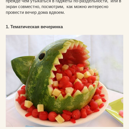
прежде чем утыкаться в гаджеты по-раздельности, или в
экран совместно, посмотрим, как можно интересно
провести вечер дома вдвоем.
1. Тематическая вечеринка