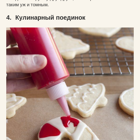
таким уж и томным.
4. Кулинарный поединок