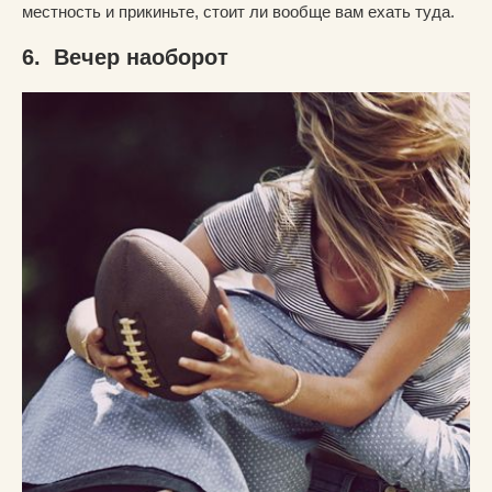
местность и прикиньте, стоит ли вообще вам ехать туда.
6. Вечер наоборот