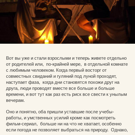
Вот вы уже и стали взрослыми и теперь живете отдельно
от родителей или, по-крайней мере, в отдельной комнате
с любимым человеком. Когда первый восторг от
совместных свиданий и гуляний под луной проходят,
наступает фаза, когда дни становятся похожи друг на
друга, люди проводят вместе все больше и больше
времени, и вот тут как раз есть риск все свести к унылым
вечерам.
Оно и понятно, оба пришли уставшие после учебы-
работы, и умственных усилий кроме как посмотреть
фильм-сериал, больше ни на что не хватает, особенно
если погода не позволяет выбраться на природу. Однако,