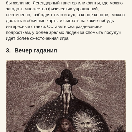
бы желание. Легендарный твистер или фанты, где можно
загадать множество физических упражнений,
несомненно, взбодрят тело и дух, в конце концов, можно
достать и обычные карты и сыграть на какие-нибудь
интересные ставки. Оставьте «на раздевание»
подросткам, у более зрелых людей за «помыть посуду»
идет более ожесточенная игра.
3. Вечер гадания