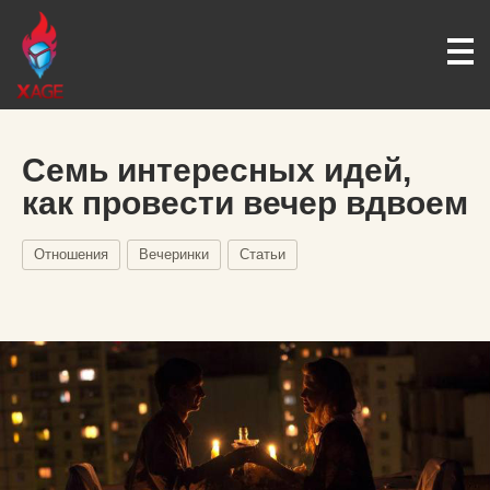
Семь интересных идей,
как провести вечер вдвоем
Отношения
Вечеринки
Статьи