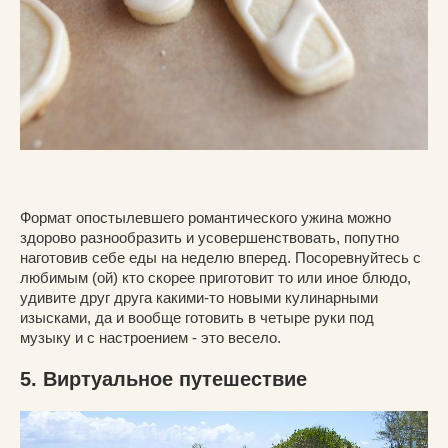
Формат опостылевшего романтического ужина можно
здорово разнообразить и усовершенствовать, попутно
наготовив себе еды на неделю вперед. Посоревнуйтесь с
любимым (ой) кто скорее приготовит то или иное блюдо,
удивите друг друга какими-то новыми кулинарными
изысками, да и вообще готовить в четыре руки под
музыку и с настроением - это весело.
5. Виртуальное путешествие