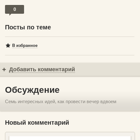
0
Посты по теме
В избранное
Добавить комментарий
Обсуждение
Семь интересных идей, как провести вечер вдвоем
Новый комментарий