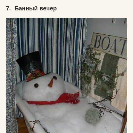
7. Банный вечер