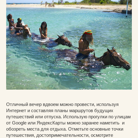
Отличный вечер вдвоем можно провести, используя
Интернет и составляя планы маршрутов будущих
путешествий или отпуска. Использую прогулки по улицам
от Google или ЯндексКарты можно заранее наметить и
обозреть места для отдыха. Отметьте основные точки
путешествия, достопримечательности, осмотрите