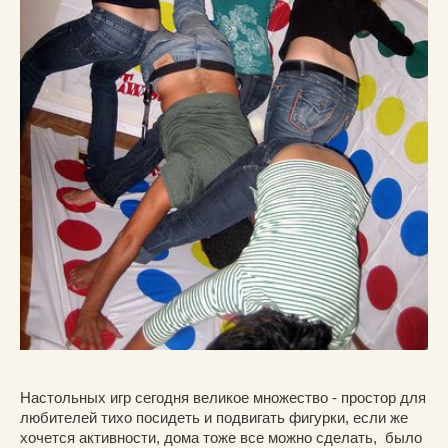
Настольных игр сегодня великое множество - простор для
любителей тихо посидеть и подвигать фигурки, если же
хочется активности, дома тоже все можно сделать, было