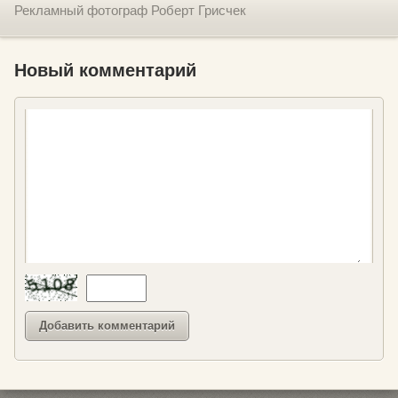
Рекламный фотограф Роберт Грисчек
Новый комментарий