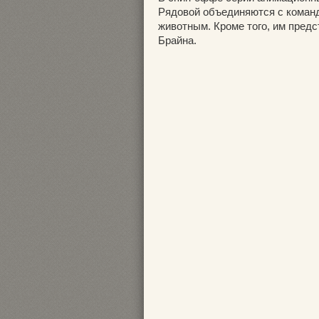
Рядовой объединяются с коман
животным. Кроме того, им предс
Брайна.