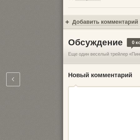
Добавить комментарий
Обсуждение
0 к
Еще один веселый трейлер «Пин
Новый комментарий