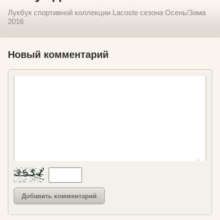
Лукбук спортивной коллекции Lacoste сезона Осень/Зима
2016
Новый комментарий