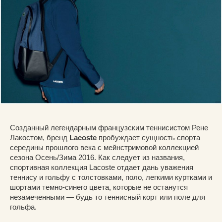
Созданный легендарным французским теннисистом Рене
Лакостом, бренд
Lacoste
пробуждает сущность спорта
середины прошлого века с мейнстримовой коллекцией
сезона Осень/Зима 2016. Как следует из названия,
спортивная коллекция Lacoste отдает дань уважения
теннису и гольфу с толстовками, поло, легкими куртками и
шортами темно-синего цвета, которые не останутся
незамеченными — будь то теннисный корт или поле для
гольфа.