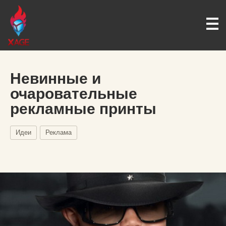
Невинные и
очаровательные
рекламные принты
Идеи
Реклама