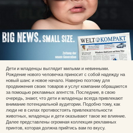
Дети и младенцы выглядит милыми и невинными.
Рождение нового человечка приносит с собой надежду на
новый шанс и новое начало. Наверно поэтому для
продвижения своих товаров и услуг компании обращаются
за помощью рекламных агентств. Последние, в свою
очередь, знают, что дети и младенцы всегда привлекают
внимание потенциальной аудитории. Подобно тому, как
люди не в силах противостоять привлекательности
животных, младенцы и дети оказывают такое же влияние.
Далее представлены огромная коллекция рекламных
принтов, которая должна прийтись вам по вкусу.