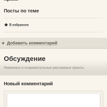
Посты по теме
В избранное
Добавить комментарий
Обсуждение
Невинные и очаровательные рекламные принты
Новый комментарий