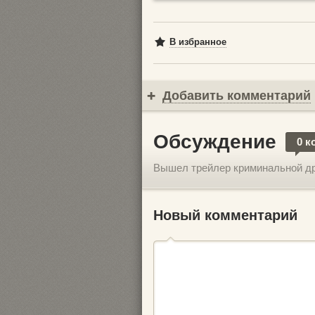
В избранное
Добавить комментарий
Обсуждение
0 к
Вышел трейлер криминальной д
Новый комментарий