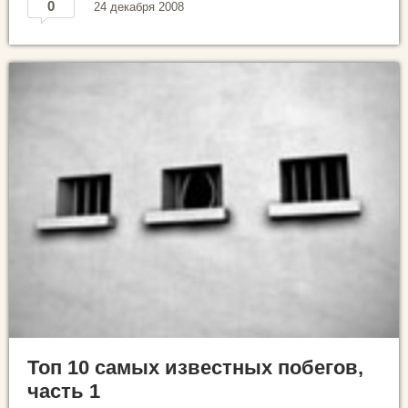
0
24 декабря 2008
Топ 10 самых известных побегов,
часть 1