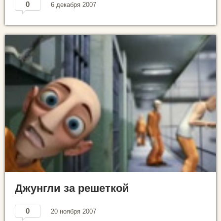
0
6 декабря 2007
Джунгли за решеткой
0
20 ноября 2007