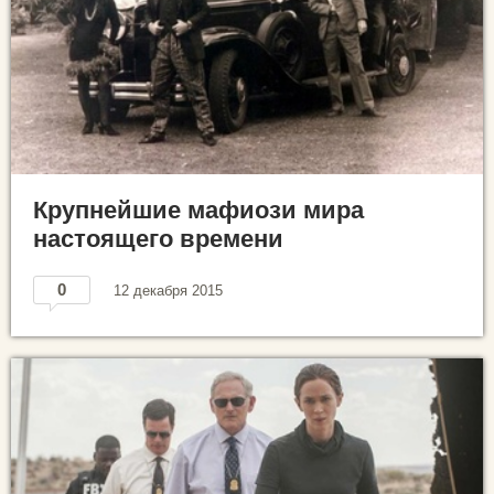
Крупнейшие мафиози мира
настоящего времени
0
12 декабря 2015