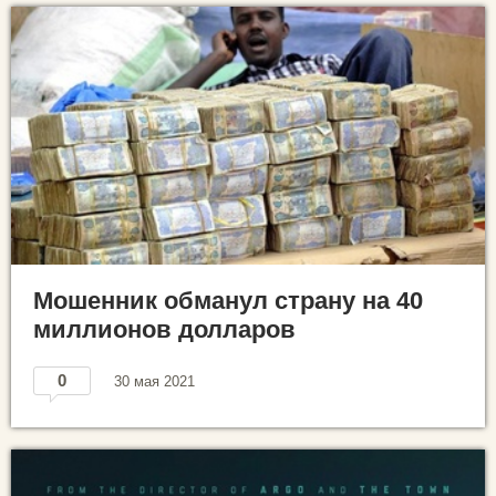
Мошенник обманул страну на 40
миллионов долларов
0
30 мая 2021