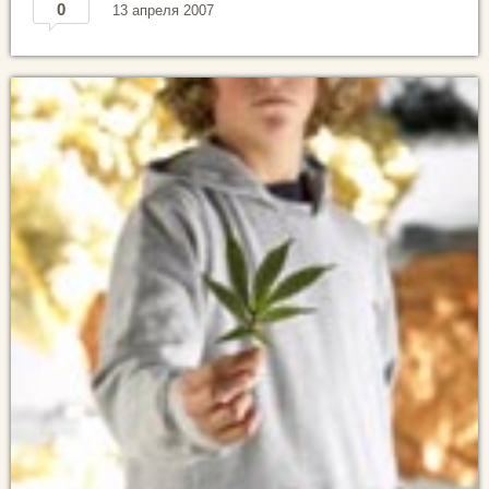
0
13 апреля 2007