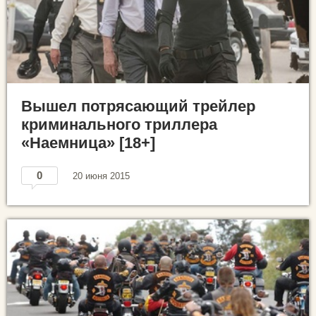
Вышел потрясающий трейлер
криминального триллера
«Наемница» [18+]
0
20 июня 2015