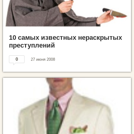
10 самых известных нераскрытых
преступлений
0
27 июня 2008