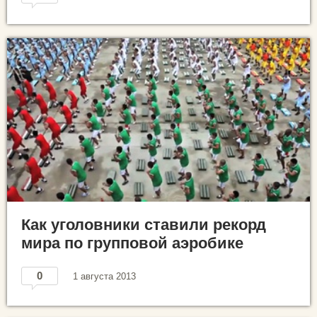
Как уголовники ставили рекорд
мира по групповой аэробике
0
1 августа 2013