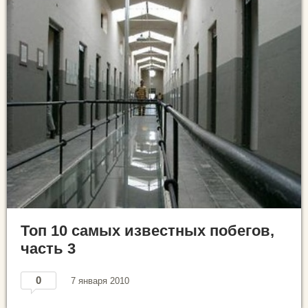
Топ 10 самых известных побегов,
часть 3
0
7 января 2010