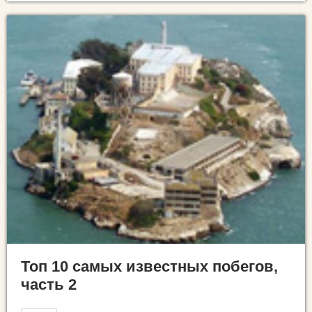
Топ 10 самых известных побегов,
часть 2