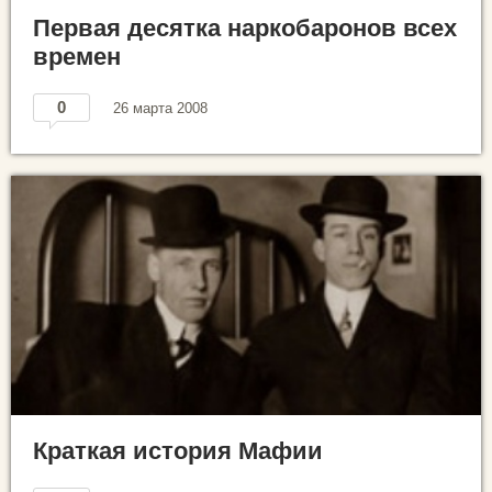
Первая десятка наркобаронов всех
времен
0
26 марта 2008
Краткая история Мафии