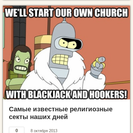
Самые известные религиозные
секты наших дней
0
8 октября 2013