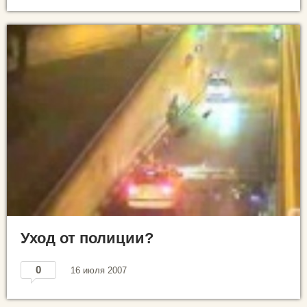
Уход от полиции?
0
16 июля 2007