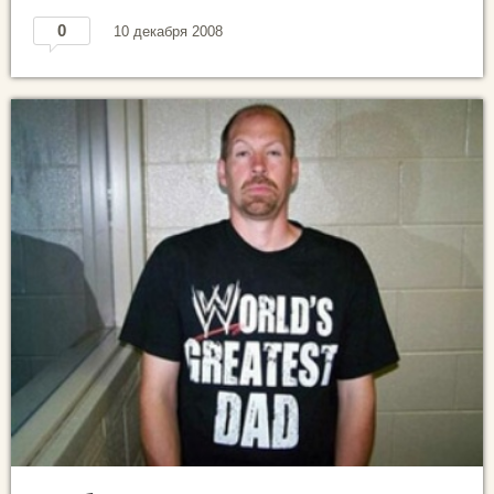
0
10 декабря 2008