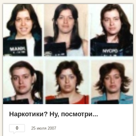
Наркотики? Ну, посмотри...
0
25 июля 2007