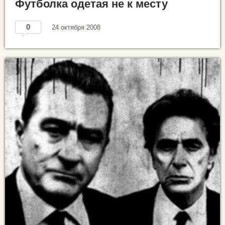
Футболка одетая не к месту
0
24 октября 2008