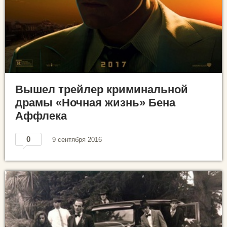
Вышел трейлер криминальной
драмы «Ночная жизнь» Бена
Аффлека
0
9 сентября 2016