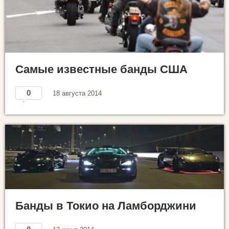
Самые известные банды США
0
18 августа 2014
Банды в Токио на Ламборджини