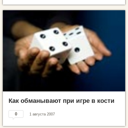
Как обманывают при игре в кости
0
1 августа 2007