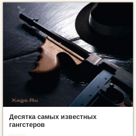
Десятка самых известных
гангстеров