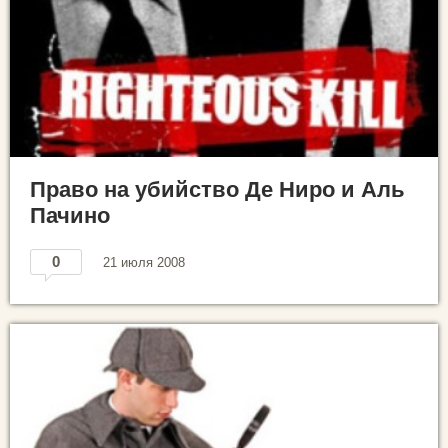
Право на убийство Де Ниро и Аль
Пачино
0
21 июля 2008