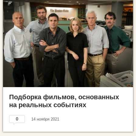
Подборка фильмов, основанных
на реальных событиях
0
14 ноября 2021