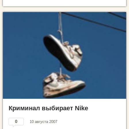
Криминал выбирает Nike
0
10 августа 2007