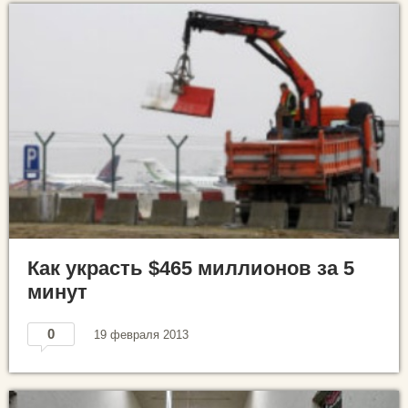
Как украсть $465 миллионов за 5
минут
0
19 февраля 2013