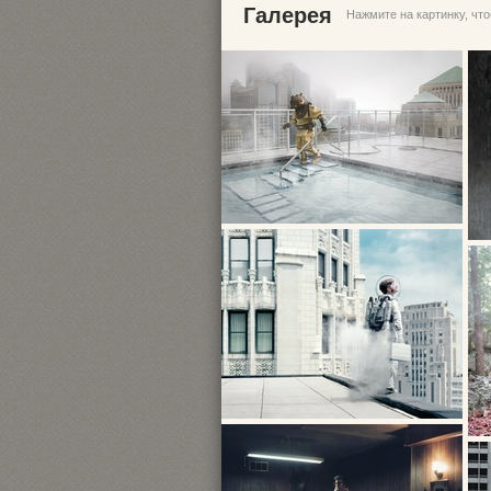
Галерея
Нажмите на картинку, чт