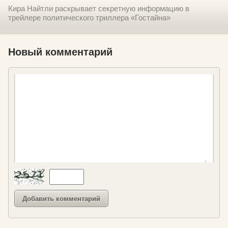
Кира Найтли раскрывает секретную информацию в
трейлере политического триллера «Гостайна»
Новый комментарий