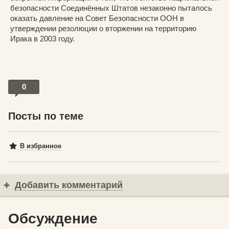
безопасности Соединённых Штатов незаконно пыталось
оказать давление на Совет Безопасности ООН в
утверждении резолюции о вторжении на территорию
Ирака в 2003 году.
0
Посты по теме
В избранное
Добавить комментарий
Обсуждение