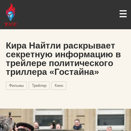
Кира Найтли раскрывает
секретную информацию в
трейлере политического
триллера «Гостайна»
Фильмы
Трейлер
Кино