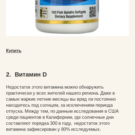
Купить
2. Витамин D
Недостаток этого витамина можно обнаружить
практически у всех жителей нашего региона. Даже в
самые жаркие летние месяцы вы вряд ли постоянно
находитесь под солнцем, за исключением периода
отпуска. Между тем, по данным исследования в США
среди пациентов в Калифорнии, где солнечные дни
составляют порядка 300 в году, недостаток этого
витамина зафиксирован у 80% исследуемых.