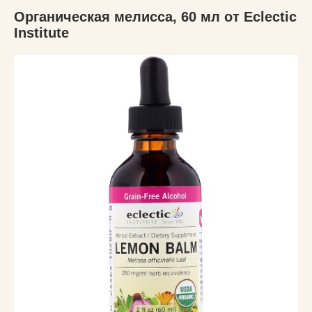
Органическая мелисса, 60 мл от Eclectic
Institute