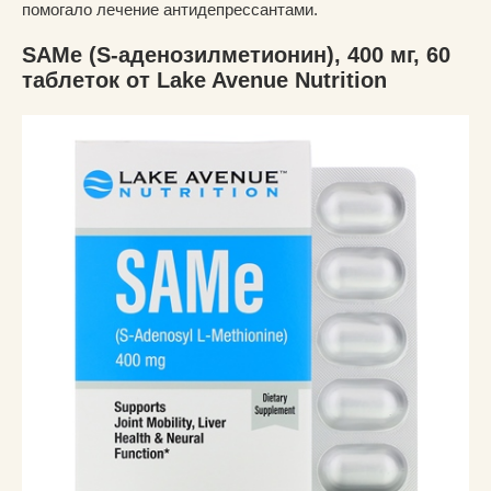
помогало лечение антидепрессантами.
SAMe (S-аденозилметионин), 400 мг, 60
таблеток от Lake Avenue Nutrition