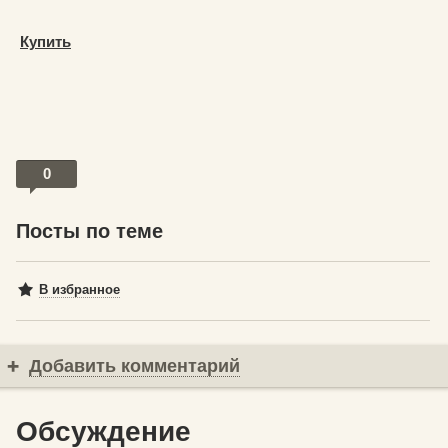
Купить
0
Посты по теме
В избранное
Добавить комментарий
Обсуждение