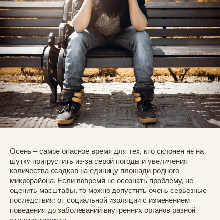
Осень – самое опасное время для тех, кто склонен не на
шутку пригрустить из-за серой погоды и увеличения
количества осадков на единицу площади родного
микрорайона. Если вовремя не осознать проблему, не
оценить масштабы, то можно допустить очень серьезные
последствия: от социальной изоляции с изменением
поведения до заболеваний внутренних органов разной
степени тяжести.