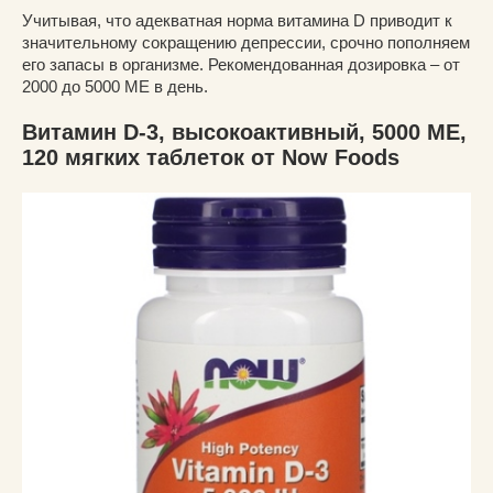
Учитывая, что адекватная норма витамина D приводит к
значительному сокращению депрессии, срочно пополняем
его запасы в организме. Рекомендованная дозировка – от
2000 до 5000 МЕ в день.
Витамин D-3, высокоактивный, 5000 МЕ,
120 мягких таблеток от Now Foods