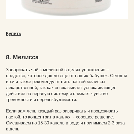
Купить
8. Мелисса
Заваривать чай с мелиссой в целях успокоения –
средство, которое дошло еще от наших бабушек. Сегодня
врачи также рекомендуют пить настой мелиссы
лекарственной, так как он оказывает успокаивающее
действие на нервную систему и снижает чувство
тревожности и перевозбудимости.
Если вам лень каждый раз заваривать и процеживать
настой, то концентрат в каплях - хорошее решение.
Смешиваем по 15-30 капель в воде и принимаем 2-3 раза
в день.