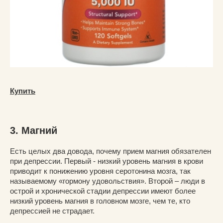
Купить
3. Магний
Есть целых два довода, почему прием магния обязателен
при депрессии. Первый - низкий уровень магния в крови
приводит к понижению уровня серотонина мозга, так
называемому «гормону удовольствия». Второй – люди в
острой и хронической стадии депрессии имеют более
низкий уровень магния в головном мозге, чем те, кто
депрессией не страдает.