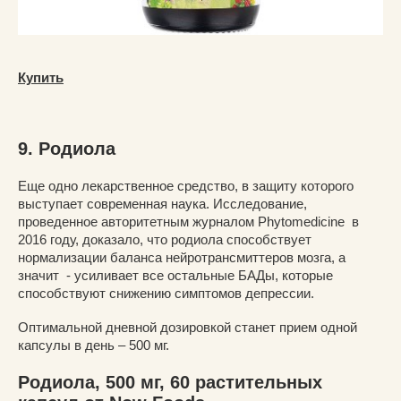
Купить
9. Родиола
Еще одно лекарственное средство, в защиту которого
выступает современная наука. Исследование,
проведенное авторитетным журналом Phytomedicine в
2016 году, доказало, что родиола способствует
нормализации баланса нейротрансмиттеров мозга, а
значит - усиливает все остальные БАДы, которые
способствуют снижению симптомов депрессии.
Оптимальной дневной дозировкой станет прием одной
капсулы в день – 500 мг.
Родиола, 500 мг, 60 растительных