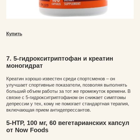
Купить
7. 5-гидрокситриптофан и креатин
моногидрат
Креатин хорошо известен среди спортсменов – он
улучшает спортивные показатели, позволяя выполнять
больший объем работы за тот же промежуток времени. В
связке с 5-гидрокситриптофаном он снижает симптомы
депрессии у тех, кому не помогает стандартная терапия,
включающая прием антидепрессантов.
5-HTP, 100 мг, 60 вегетарианских капсул
от Now Foods