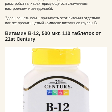
расстройства, характеризующегося сниженным
настроением и ангедонией).
Здесь решать вам – принимать этот витамин отдельно
или же пропить целый комплекс витаминов группы В.
Витамин B-12, 500 мкг, 110 таблеток от
21st Century