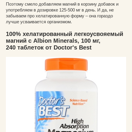
Поэтому смело добавляем магний в корзину добавок и
употребляем в дозировке 125-500 мг в день. И да, не
забываем про хелатированную форму – она гораздо
лучше усваивается организмом.
100% хелатированный легкоусвояемый
магний с Albion Minerals, 100 мг,
240 таблеток от Doctor's Best