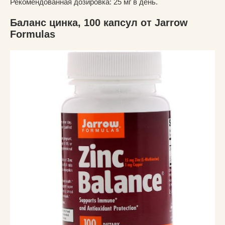
Рекомендованная дозировка: 25 мг в день.
Баланс цинка, 100 капсул от Jarrow
Formulas