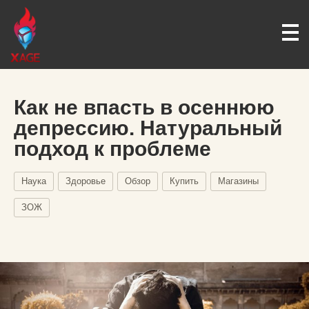
Как не впасть в осеннюю
депрессию. Натуральный
подход к проблеме
Наука
Здоровье
Обзор
Купить
Магазины
ЗОЖ