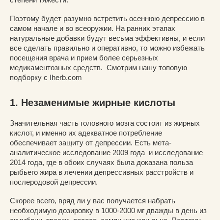
Поэтому будет разумно встретить осеннюю депрессию в
самом начале и во всеоружии. На ранних этапах
натуральные добавки будут весьма эффективны, и если
все сделать правильно и оперативно, то можно избежать
посещения врача и прием более серьезных
медикаментозных средств. Смотрим нашу топовую
подборку с Iherb.com
1. Незаменимые жирные кислоты
Значительная часть головного мозга состоит из жирных
кислот, и именно их адекватное потребление
обеспечивает защиту от депрессии. Есть мета-
аналитическое исследование 2009 года и исследование
2014 года, где в обоих случаях была доказана польза
рыбьего жира в лечении депрессивных расстройств и
послеродовой депрессии.
Скорее всего, вряд ли у вас получается набрать
необходимую дозировку в 1000-2000 мг дважды в день из