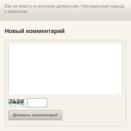
Как не впасть в осеннюю депрессию. Натуральный подход
к проблеме
Новый комментарий