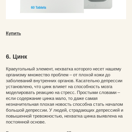
Купить
6. Цинк
Краеугольный элемент, нехватка которого несет нашему
организму множество проблем – от плохой кожи до
заболеваний внутренних органов. Касательно депрессии
установлено, что цинк влияет на способность мозга
моделировать реакцию на стресс. Простыми словами –
если содержание цинка мало, то даже самая
незначительная плохая новость способна стать началом
большой депрессии. У людей, страдающих депрессией и
повышенной тревожностью, нехватка цинка выявлена на
постоянной основе.