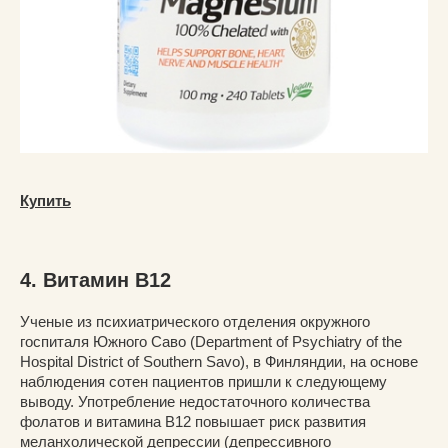
Купить
4. Витамин В12
Ученые из психиатрического отделения окружного
госпиталя Южного Саво (Department of Psychiatry of the
Hospital District of Southern Savo), в Финляндии, на основе
наблюдения сотен пациентов пришли к следующему
выводу. Употребление недостаточного количества
фолатов и витамина В12 повышает риск развития
меланхолической депрессии (депрессивного