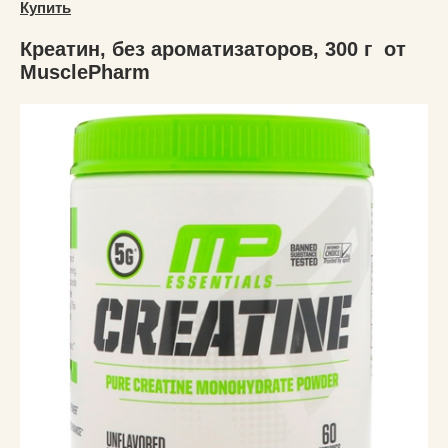
Купить
Креатин, без ароматизаторов, 300 г от
MusclePharm