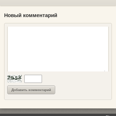
Новый комментарий