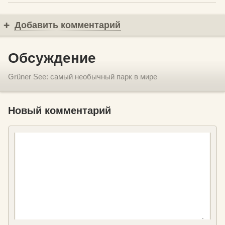
Добавить комментарий
Обсуждение
Grüner See: самый необычный парк в мире
Новый комментарий