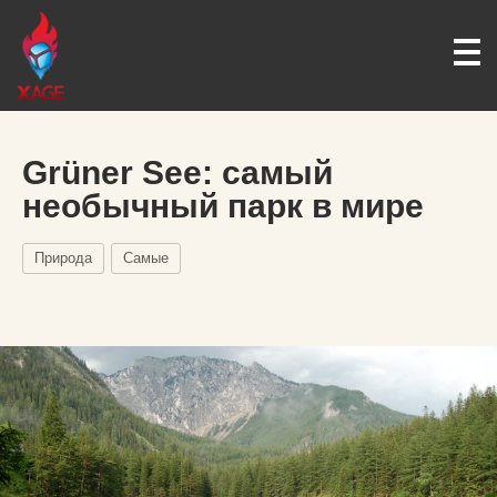
Grüner See: самый
необычный парк в мире
Природа
Самые