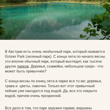
В Австрии есть очень необычный парк, который назвается
Grüner Park (зеленый парк). C конца лета по начало весны
это вполне обычный парк, который выглядит, как тысячи
других
парков
. Деревья, скамейки, небольшое озеро - что
может быть привычнее?
С конца весны по конец лета в парке все то же: деревья,
трава и цветы, лавочки. Только вот этот привычный
пейзаж уже находится под водой. Да, все это покрыто
водой, причем очень прозрачной.
Все дело в том, что парк окружен горами, вершины