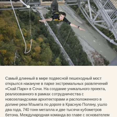
Самый длинный в мире подвесной пешеходный мост
открылся накануне в парке экстремальных развлечений
«Скай Парк» в Сочи. На создание уникального проекта,
реализованного в рамках сотрудничества с
новозеландскими архитекторами и расположенного в
долине реки Мзымта по дороге в Красную Поляну, ушло
два года, 740 тонн металла и две тысячи кубометров
бетона. Международная команда во главе с основателем