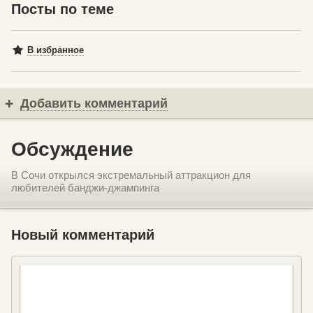
Посты по теме
В избранное
Добавить комментарий
Обсуждение
В Сочи открылся экстремальный аттракцион для
любителей банджи-джампинга
Новый комментарий