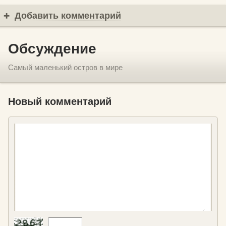
Добавить комментарий
Обсуждение
Самый маленький остров в мире
Новый комментарий