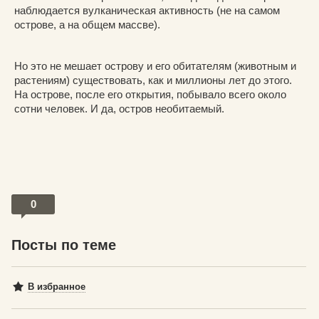
наблюдается вулканическая активность (не на самом
острове, а на общем массве).
Но это не мешает острову и его обитателям (животным и
растениям) существовать, как и миллионы лет до этого.
На острове, после его открытия, побывало всего около
сотни человек. И да, остров необитаемый.
0
Посты по теме
В избранное