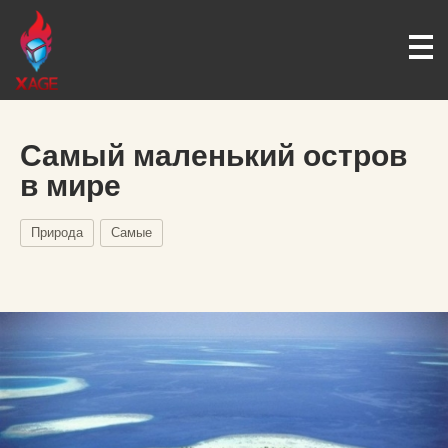
Самый маленький остров
в мире
Природа
Самые