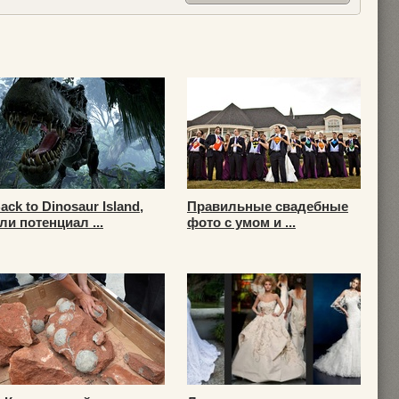
ack to Dinosaur Island,
Правильные свадебные
ли потенциал ...
фото с умом и ...