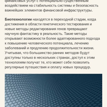
финансовых услуг с потенциально существенным
воздействием на стабильность системы и безопасность
важнейших элементов финансовой инфраструктуры.
Биотехнологии
находятся в переходной стадии, когда
достижения в области генетического тестирования и
новые методы редактирования генов превращают
научную фантастику в реальность. Такие методы
открывают возможности более адаптированного подхода
к повышению человеческого потенциала, лечению
заболеваний и продлению продолжительности жизни.
Учитывая, что большинство ранних методов будут
доступны только в нескольких странах, доступ к этим
технологиям получат те, кто может себе позволить
регулярные путешествия и оплату новых процедур.