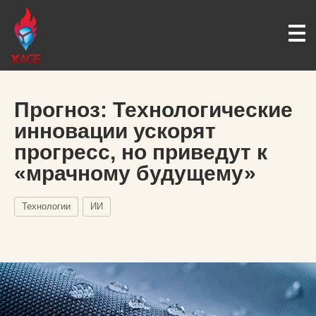
Прогноз: Технологические
инновации ускорят
прогресс, но приведут к
«мрачному будущему»
Технологии
ИИ