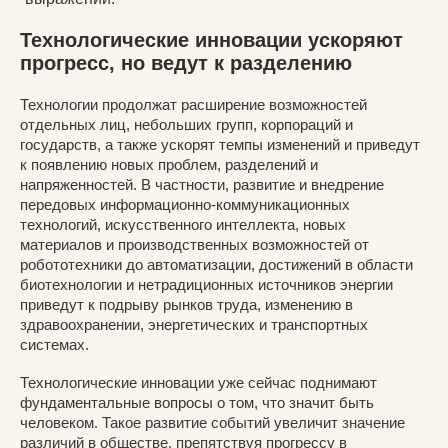
Технологические инновации ускоряют
прогресс, но ведут к разделению
Технологии продолжат расширение возможностей
отдельных лиц, небольших групп, корпораций и
государств, а также ускорят темпы изменений и приведут
к появлению новых проблем, разделений и
напряженностей. В частности, развитие и внедрение
передовых информационно-коммуникационных
технологий, искусственного интеллекта, новых
материалов и производственных возможностей от
робототехники до автоматизации, достижений в области
биотехнологии и нетрадиционных источников энергии
приведут к подрыву рынков труда, изменению в
здравоохранении, энергетических и транспортных
системах.
Технологические инновации уже сейчас поднимают
фундаментальные вопросы о том, что значит быть
человеком. Такое развитие событий увеличит значение
различий в обществе, препятствуя прогрессу в