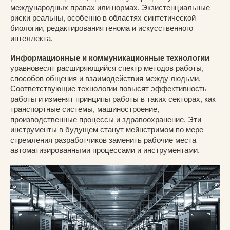
международных правах или нормах. Экзистенциальные
риски реальны, особенно в областях синтетической
биологии, редактирования генома и искусственного
интеллекта.
Информационные и коммуникационные технологии
уравновесят расширяющийся спектр методов работы,
способов общения и взаимодействия между людьми.
Соответствующие технологии повысят эффективность
работы и изменят принципы работы в таких секторах, как
транспортные системы, машиностроение,
производственные процессы и здравоохранение. Эти
инструменты в будущем станут мейнстримом по мере
стремления разработчиков заменить рабочие места
автоматизированными процессами и инструментами.