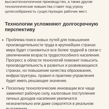
высокотехнологичное производство, а также другие
технологические новшества ставят под угрозу
целесообразность существующих рабочих мест.
Технологии усложняют долгосрочную
перспективу
Проблема поиск новых путей для повышения
производительности труда в крупнейших странах
мира будет становиться все более трудной в связи с
увеличением возраста трудоспособного населения.
Прогресс в области технологий поможет повысить
производительность в развитых и развивающихся
странах, но повышение качества образования,
инфраструктуры, правил и практики управления
будет иметь решающее значение.
Поскольку технологические инновации все чаще
заменяют рабочую силу, налоговые поступления
личных доходов населения увеличатся
незначительно или даже сократятся в реальном
выражении.