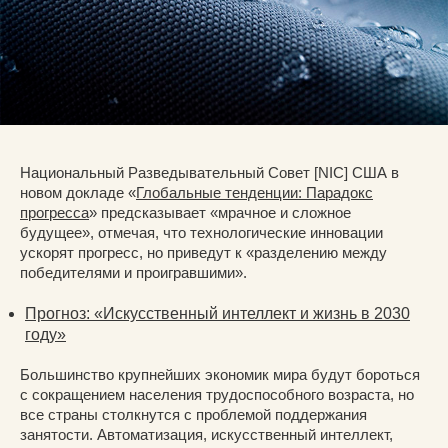
Национальный Разведывательный Совет [NIC] США в
новом докладе «
Глобальные тенденции: Парадокс
прогресса
» предсказывает «мрачное и сложное
будущее», отмечая, что технологические инновации
ускорят прогресс, но приведут к «разделению между
победителями и проигравшими».
Прогноз: «Искусственный интеллект и жизнь в 2030
году»
Большинство крупнейших экономик мира будут бороться
с сокращением населения трудоспособного возраста, но
все страны столкнутся с проблемой поддержания
занятости. Автоматизация, искусственный интеллект,