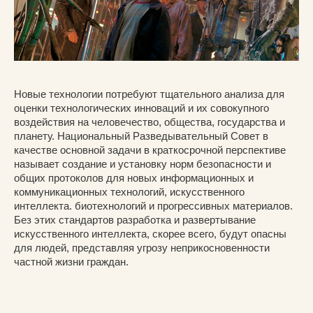
Новые технологии потребуют тщательного анализа для
оценки технологических инноваций и их совокупного
воздействия на человечество, общества, государства и
планету. Национальный Разведывательный Совет в
качестве основной задачи в краткосрочной перспективе
называет создание и установку норм безопасности и
общих протоколов для новых информационных и
коммуникационных технологий, искусственного
интеллекта. биотехнологий и прогрессивных материалов.
Без этих стандартов разработка и развертывание
искусственного интеллекта, скорее всего, будут опасны
для людей, представляя угрозу неприкосновенности
частной жизни граждан.