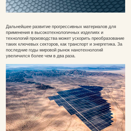
Дальнейшее развитие прогрессивных материалов для
применения в высокотехнологичных изделиях и
технологий производства может ускорить преобразование
таких ключевых секторов, как транспорт и энергетика. За
последние годы мировой рынок нанотехнологий
увеличился более чем в два раза.