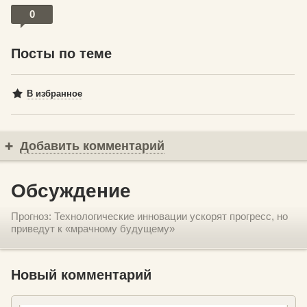
0
Посты по теме
В избранное
Добавить комментарий
Обсуждение
Прогноз: Технологические инновации ускорят прогресс, но
приведут к «мрачному будущему»
Новый комментарий