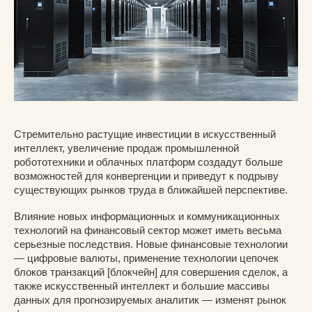
Стремительно растущие инвестиции в искусственный
интеллект, увеличение продаж промышленной
робототехники и облачных платформ создадут больше
возможностей для конвергенции и приведут к подрыву
существующих рынков труда в ближайшей перспективе.
Влияние новых информационных и коммуникационных
технологий на финансовый сектор может иметь весьма
серьезные последствия. Новые финансовые технологии
— цифровые валюты, применение технологии цепочек
блоков транзакций [блокчейн] для совершения сделок, а
также искусственный интеллект и большие массивы
данных для прогнозируемых аналитик — изменят рынок