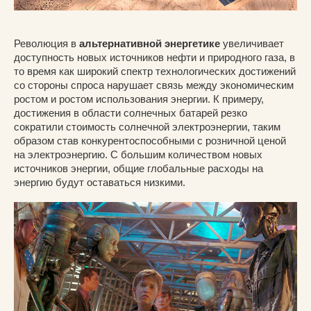
Революция в
альтернативной энергетике
увеличивает
доступность новых источников нефти и природного газа, в
то время как широкий спектр технологических достижений
со стороны спроса нарушает связь между экономическим
ростом и ростом использования энергии. К примеру,
достижения в области солнечных батарей резко
сократили стоимость солнечной электроэнергии, таким
образом став конкурентоспособными с розничной ценой
на электроэнергию. С большим количеством новых
источников энергии, общие глобальные расходы на
энергию будут оставаться низкими.