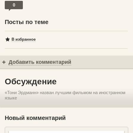
0
Посты по теме
В избранное
Добавить комментарий
Обсуждение
«Тони Эрдманн» назван лучшим фильмом на иностранном
языке
Новый комментарий