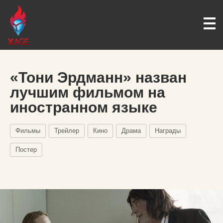
«Тони Эрдманн» назван
лучшим фильмом на
иностранном языке
Фильмы
Трейлер
Кино
Драма
Награды
Постер