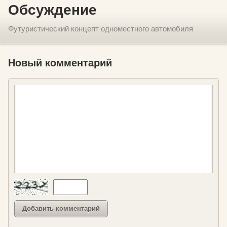
Обсуждение
Футуристический концепт одноместного автомобиля
Новый комментарий