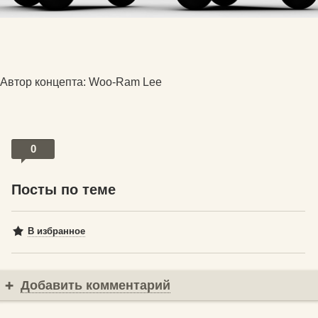
Автор концепта: Woo-Ram Lee
0
Посты по теме
В избранное
Добавить комментарий