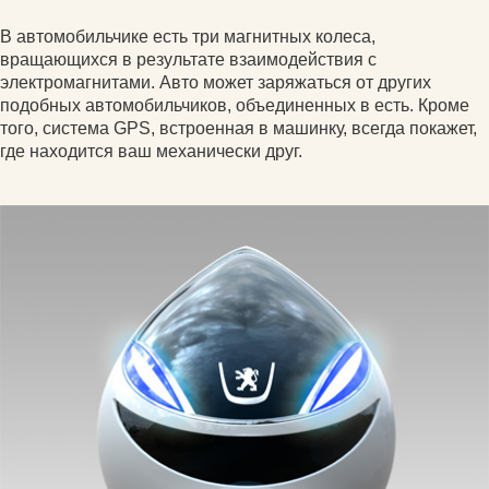
В автомобильчике есть три магнитных колеса,
вращающихся в результате взаимодействия с
электромагнитами. Авто может заряжаться от других
подобных автомобильчиков, объединенных в есть. Кроме
того, система GPS, встроенная в машинку, всегда покажет,
где находится ваш механически друг.