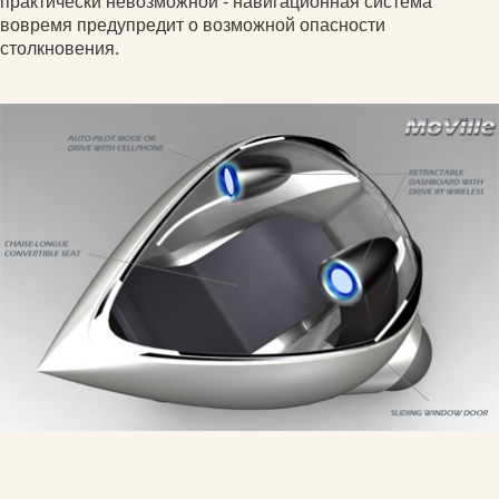
практически невозможной - навигационная система
вовремя предупредит о возможной опасности
столкновения.