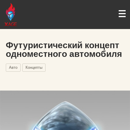
Футуристический концепт
одноместного автомобиля
Авто
Концепты