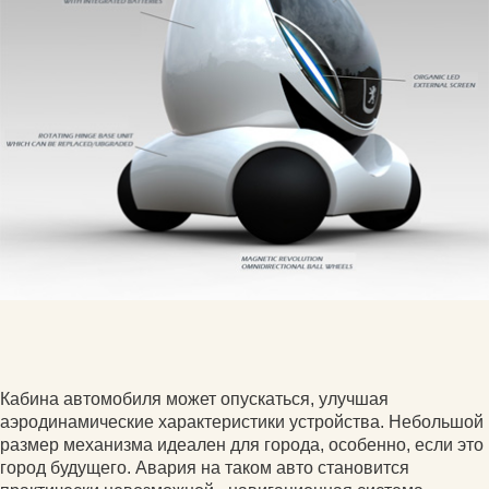
Кабина автомобиля может опускаться, улучшая
аэродинамические характеристики устройства. Небольшой
размер механизма идеален для города, особенно, если это
город будущего. Авария на таком авто становится