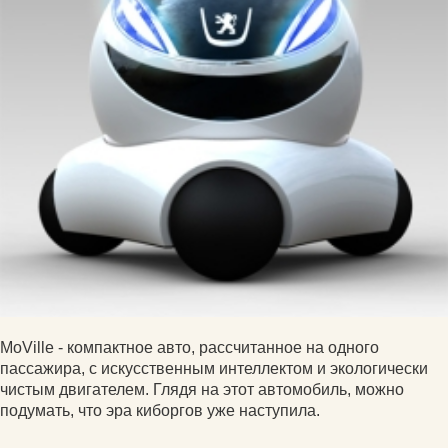
MoVille - компактное авто, рассчитанное на одного
пассажира, с искусственным интеллектом и экологически
чистым двигателем. Глядя на этот автомобиль, можно
подумать, что эра киборгов уже наступила.