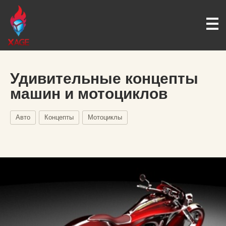
Удивительные концепты
машин и мотоциклов
Авто
Концепты
Мотоциклы