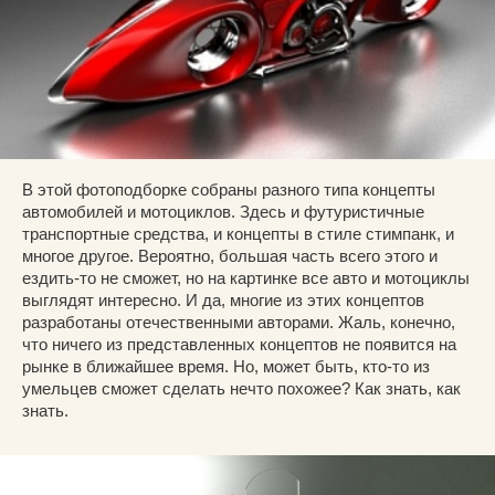
В этой фотоподборке собраны разного типа концепты
автомобилей и мотоциклов. Здесь и футуристичные
транспортные средства, и концепты в стиле стимпанк, и
многое другое. Вероятно, большая часть всего этого и
ездить-то не сможет, но на картинке все авто и мотоциклы
выглядят интересно. И да, многие из этих концептов
разработаны отечественными авторами. Жаль, конечно,
что ничего из представленных концептов не появится на
рынке в ближайшее время. Но, может быть, кто-то из
умельцев сможет сделать нечто похожее? Как знать, как
знать.