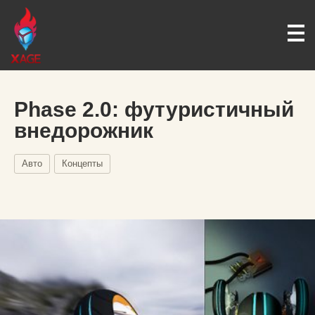
Phase 2.0: футуристичный
внедорожник
Авто
Концепты