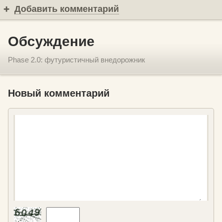
Добавить комментарий
Обсуждение
Phase 2.0: футуристичный внедорожник
Новый комментарий