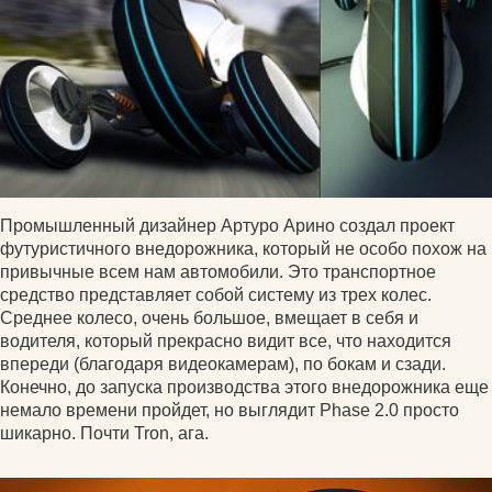
Промышленный дизайнер Артуро Арино создал проект
футуристичного внедорожника, который не особо похож на
привычные всем нам автомобили. Это транспортное
средство представляет собой систему из трех колес.
Среднее колесо, очень большое, вмещает в себя и
водителя, который прекрасно видит все, что находится
впереди (благодаря видеокамерам), по бокам и сзади.
Конечно, до запуска производства этого внедорожника еще
немало времени пройдет, но выглядит Phase 2.0 просто
шикарно. Почти Tron, ага.