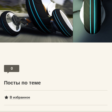
0
Посты по теме
В избранное