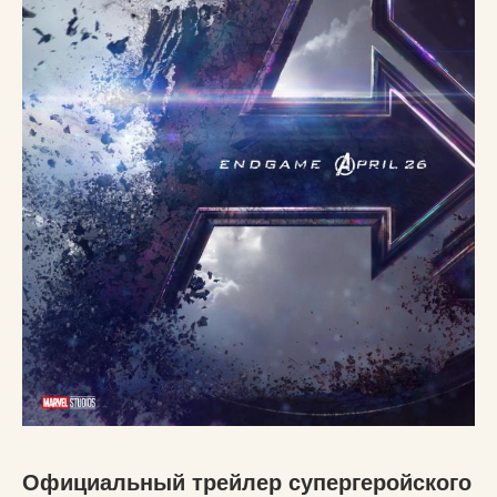
Официальный трейлер супергеройского