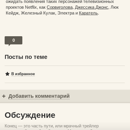
ожидать появления таких персонажей телевизионных
проектов Netflix, как
Сорвиголова
,
Джессика Джонс
, Люк
Кейдж, Железный Кулак, Электра и
Каратель
.
0
Посты по теме
В избранное
Добавить комментарий
Обсуждение
Конец — это часть пути, или мрачный трейлер