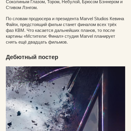
Соколиным Глазом, Тором, Небулой, Брюсом Бэннером и
Стивом Лэнгом.
По словам продюсера и президента Marvel Studios Кевина
Файги, предстоящий фильм станет финалом всех трёх
фаз КВМ. Что касается дальнейших планов, то после
картины «Мстители: Финал» студия Marvel планирует
снять ещё двадцать фильмов.
Дебютный постер