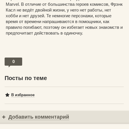
Marvel. В отличие от большинства героев комиксов, Фрэнк
Касл не ведёт двойной жизни, у него нет работы, нет
хобби и нет друзей. Те немногие персонажи, которые
время от времени напрашиваются в помощники, как
правило погибают, поэтому он избегает новых знакомств и
предпочитает действовать в одиночку.
0
Посты по теме
В избранное
Добавить комментарий