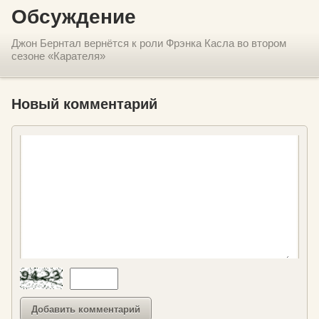
Обсуждение
Джон Бернтал вернётся к роли Фрэнка Касла во втором
сезоне «Карателя»
Новый комментарий