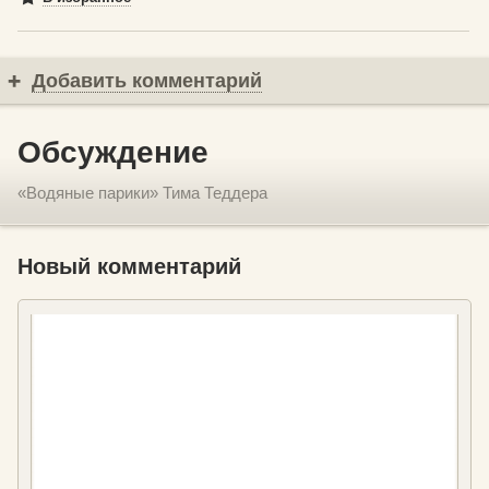
Добавить комментарий
Обсуждение
«Водяные парики» Тима Теддера
Новый комментарий