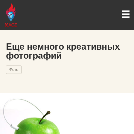
Еще немного креативных
фотографий
Фото