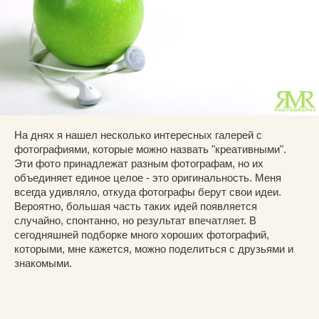
На днях я нашел несколько интересных галерей с
фотографиями, которые можно назвать "креативными".
Эти фото принадлежат разным фотографам, но их
объединяет единое целое - это оригинальность. Меня
всегда удивляло, откуда фотографы берут свои идеи.
Вероятно, большая часть таких идей появляется
случайно, спонтанно, но результат впечатляет. В
сегодняшней подборке много хороших фотографий,
которыми, мне кажется, можно поделиться с друзьями и
знакомыми.