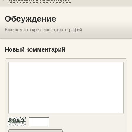
Обсуждение
Еще немного креативных фотографий
Новый комментарий