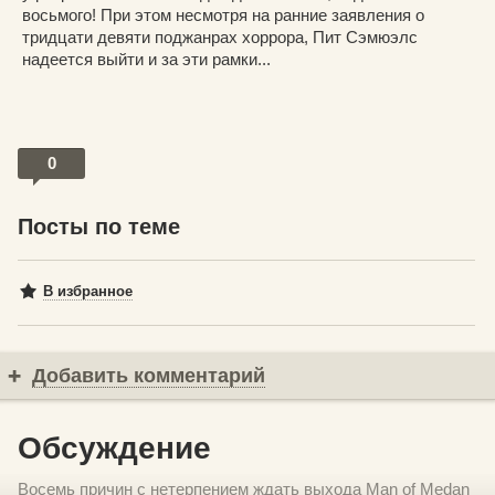
восьмого! При этом несмотря на ранние заявления о
тридцати девяти поджанрах хоррора, Пит Сэмюэлс
надеется выйти и за эти рамки...
0
Посты по теме
В избранное
Добавить комментарий
Обсуждение
Восемь причин с нетерпением ждать выхода Man of Medan