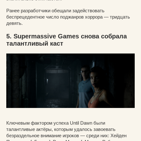
Ранее разработчики обещали задействовать
беспрецедентное число поджанров хоррора — тридцать
девять.
5. Supermassive Games снова собрала
талантливый каст
Ключевым фактором успеха Until Dawn были
талантливые актёры, которым удалось завоевать
безраздельное внимание игроков — среди них: Хейден