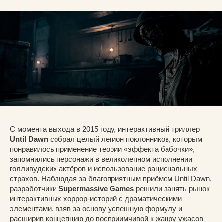
С момента выхода в 2015 году, интерактивный триллер
Until Dawn
собрал целый легион поклонников, которым
понравилось применение теории «эффекта бабочки»,
запомнились персонажи в великолепном исполнении
голливудских актёров и использование рациональных
страхов. Наблюдая за благоприятным приёмом Until Dawn,
разработчики
Supermassive Games
решили занять рынок
интерактивных хоррор-историй с драматическими
элементами, взяв за основу успешную формулу и
расширив концепцию до восприимчивой к жанру ужасов