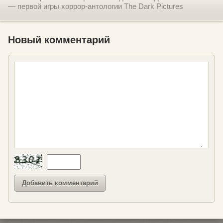
— первой игры хоррор-антологии The Dark Pictures
Новый комментарий