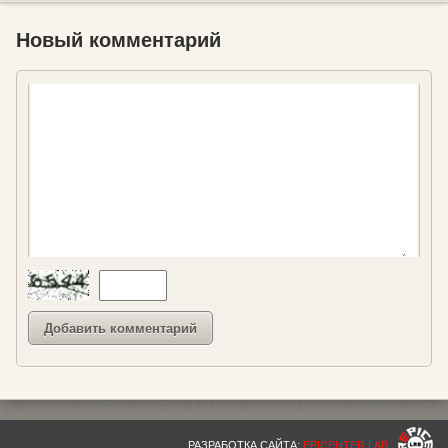
Новый комментарий
РАЗРАБОТКА САЙТА:
EPICENTER LAB