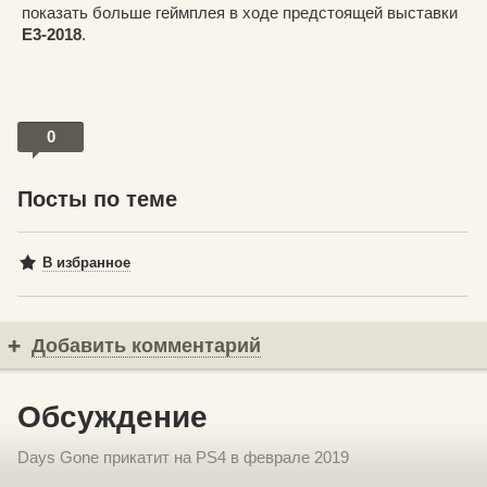
показать больше геймплея в ходе предстоящей выставки
E3-2018
.
0
Посты по теме
В избранное
Добавить комментарий
Обсуждение
Days Gone прикатит на PS4 в феврале 2019