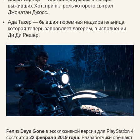
выживших Хотспрингз, роль которого сыграл
Джонатан Джосс.
Ада Такер — бывшая тюремная надзирательница,
которая теперь заправляет лагерем, в исполнении
Ди Ди Решер.
Релиз
Days Gone
в эксклюзивной версии для PlayStation 4
состоится
22 февраля 2019 года
. Разработчики обещают