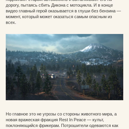
дорогу, пытаясь сбить Дикона с мотоцикла. И в конце
видео главный герой оказывается в глуши без бензина —
момент, который может оказаться самым опасным из
всех.
Но главное это не угрозы со стороны животного мира, а
новая вражеская фракция Rest In Peace — культ,
поклоняющийся фрикерам. Потрошители одеваются как