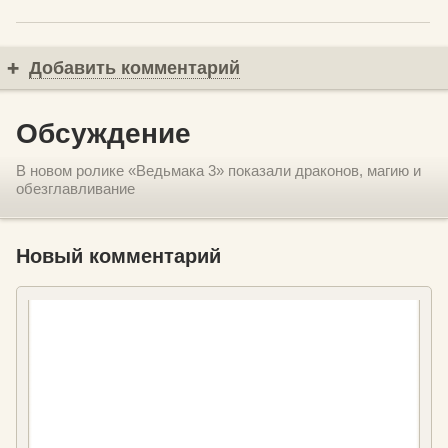
Добавить комментарий
Обсуждение
В новом ролике «Ведьмака 3» показали драконов, магию и
обезглавливание
Новый комментарий