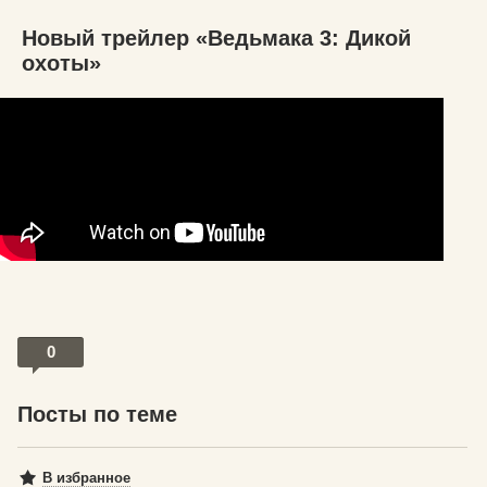
Новый трейлер «Ведьмака 3: Дикой
охоты»
0
Посты по теме
В избранное