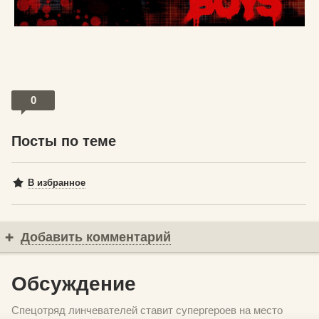
0
Посты по теме
В избранное
Добавить комментарий
Обсуждение
Спецотряд линчевателей ставит супергероев на место