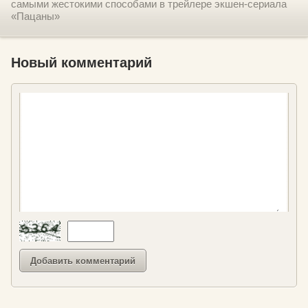
самыми жестокими способами в трейлере экшен-сериала
«Пацаны»
Новый комментарий