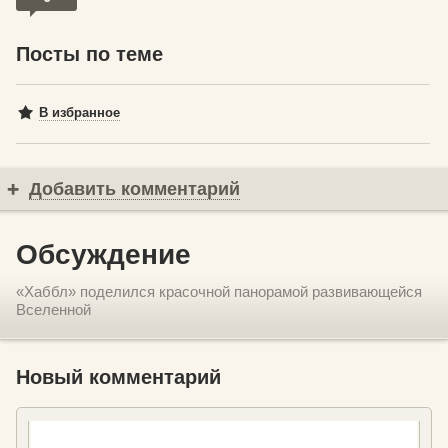
Посты по теме
В избранное
Добавить комментарий
Обсуждение
«Хаббл» поделился красочной панорамой развивающейся
Вселенной
Новый комментарий