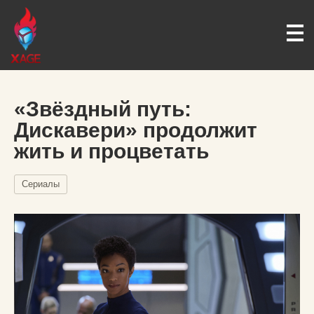
«Звёздный путь:
Дискавери» продолжит
жить и процветать
Сериалы