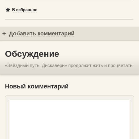
В избранное
Добавить комментарий
Обсуждение
«Звёздный путь: Дискавери» продолжит жить и процветать
Новый комментарий