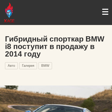
Гибридный спорткар BMW
i8 поступит в продажу в
2014 году
Авто
Галерея
BMW