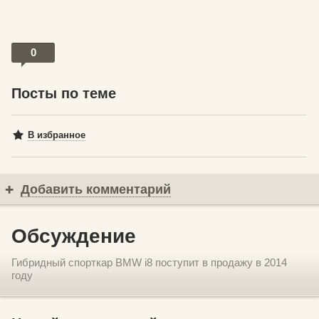
0
Посты по теме
В избранное
Добавить комментарий
Обсуждение
Гибридный спорткар BMW i8 поступит в продажу в 2014
году