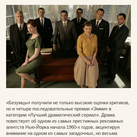
«Безумцы» получили не только высокие оценки критиков,
но и четыре последовательные премии «Эмми» в
категории «Лучший драматический сериал». Драма
повествует об одном из самых престижных рекламных
агентств Нью-Йорка начала 1960-х годов, акцентируя
внимание на одном из самых загадочных, но весьма