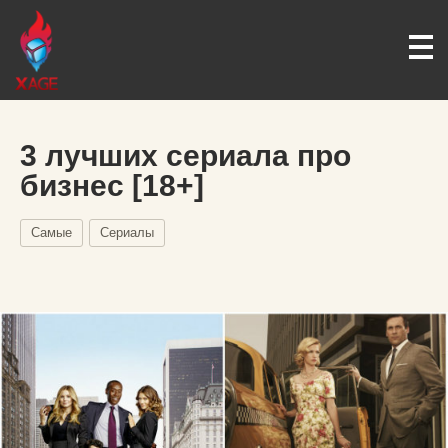
3 лучших сериала про
бизнес [18+]
Самые
Сериалы