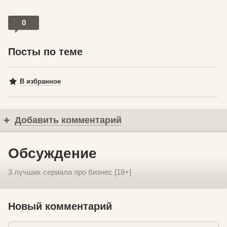
0
Посты по теме
В избранное
Добавить комментарий
Обсуждение
3 лучших сериала про бизнес [18+]
Новый комментарий