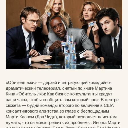
«Обитель лжи» — дерзий и интригующий комедийно-
драматический телесериал, снятый по книге Мартина
Кина «Обитель лжи: Как бизнес-консультанты крадут
ваши часы, чтобы сообщить вам который час». В центре
сюжета — будни команды второго по величине в США
консалтингового агентства во главе с беспощадным
Марти Кааном (Дон Чидл), который позволяет клиентам
думать, что он может решить их проблемы. Иногда Марти