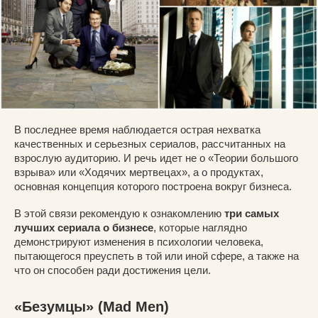
В последнее время наблюдается острая нехватка
качественных и серьезных сериалов, рассчитанных на
взрослую аудиторию. И речь идет не о «Теории большого
взрыва» или «Ходячих мертвецах», а о продуктах,
основная концепция которого построена вокруг бизнеса.
В этой связи рекомендую к ознакомлению
три самых
лучших сериала о бизнесе
, которые наглядно
демонстрируют изменения в психологии человека,
пытающегося преуспеть в той или иной сфере, а также на
что он способен ради достижения цели.
«Безумцы» (Mad Men)