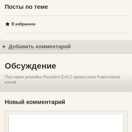
Посты по теме
В избранное
Добавить комментарий
Обсуждение
Поставки ремейка Resident Evil 2 превысили 4 миллиона
копий
Новый комментарий